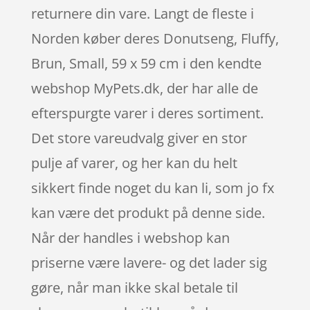
returnere din vare. Langt de fleste i
Norden køber deres Donutseng, Fluffy,
Brun, Small, 59 x 59 cm i den kendte
webshop MyPets.dk, der har alle de
efterspurgte varer i deres sortiment.
Det store vareudvalg giver en stor
pulje af varer, og her kan du helt
sikkert finde noget du kan li, som jo fx
kan være det produkt på denne side.
Når der handles i webshop kan
priserne være lavere- og det lader sig
gøre, når man ikke skal betale til