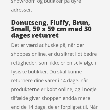
showroom og butikker på dyre
adresser.
Donutseng, Fluffy, Brun,
Small, 59 x 59 cm med 30
dages returret
Det er værd at huske på, når der
shoppes online, er du sikret lidt bedre
rettigheder, som ikke er en selvfølge i
fysiske butikker. Du skal kunne
returnere dine varer i 14 dage. når
produkterne er købt online, og i nogle
tilfælde giver shoppen endda mere
end de 14 dage, de er forpligtet til. Når