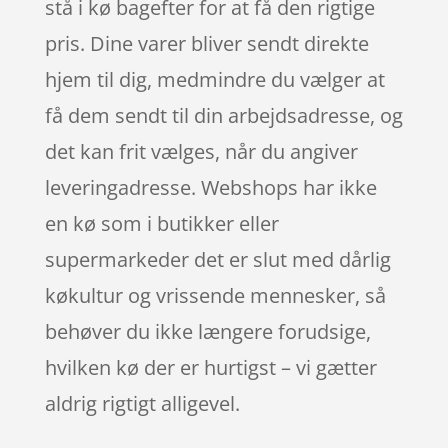
stå i kø bagefter for at få den rigtige
pris. Dine varer bliver sendt direkte
hjem til dig, medmindre du vælger at
få dem sendt til din arbejdsadresse, og
det kan frit vælges, når du angiver
leveringadresse. Webshops har ikke
en kø som i butikker eller
supermarkeder det er slut med dårlig
køkultur og vrissende mennesker, så
behøver du ikke længere forudsige,
hvilken kø der er hurtigst – vi gætter
aldrig rigtigt alligevel.