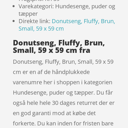
Varekategori: Hundesenge, puder og
tæpper
Direkte link:
Donutseng, Fluffy, Brun,
Small, 59 x 59 cm
Donutseng, Fluffy, Brun,
Small, 59 x 59 cm fra
Donutseng, Fluffy, Brun, Small, 59 x 59
cm er en af de håndplukkede
varenumre her i shoppen i kategorien
Hundesenge, puder og tæpper. Du får
også hele hele 30 dages returret der er
en god garanti mod at købe det
forkerte. Du kan inden for fristen bare