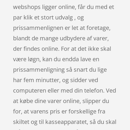
webshops ligger online, får du med et
par klik et stort udvalg , og
prissammenlignen er let at foretage,
blandt de mange udbydere af varer,
der findes online. For at det ikke skal
være løgn, kan du endda lave en
prissammenligning så snart du lige
har fem minutter, og sidder ved
computeren eller med din telefon. Ved
at købe dine varer online, slipper du
for, at varens pris er forskellige fra
skiltet og til kasseapparatet, så du skal