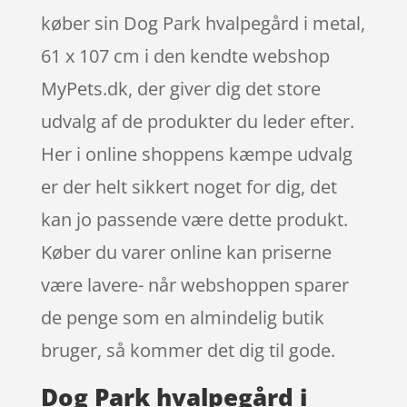
køber sin Dog Park hvalpegård i metal,
61 x 107 cm i den kendte webshop
MyPets.dk, der giver dig det store
udvalg af de produkter du leder efter.
Her i online shoppens kæmpe udvalg
er der helt sikkert noget for dig, det
kan jo passende være dette produkt.
Køber du varer online kan priserne
være lavere- når webshoppen sparer
de penge som en almindelig butik
bruger, så kommer det dig til gode.
Dog Park hvalpegård i