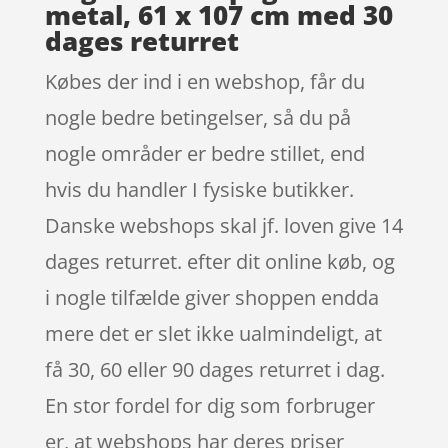
metal, 61 x 107 cm med 30
dages returret
Købes der ind i en webshop, får du
nogle bedre betingelser, så du på
nogle områder er bedre stillet, end
hvis du handler I fysiske butikker.
Danske webshops skal jf. loven give 14
dages returret. efter dit online køb, og
i nogle tilfælde giver shoppen endda
mere det er slet ikke ualmindeligt, at
få 30, 60 eller 90 dages returret i dag.
En stor fordel for dig som forbruger
er, at webshops har deres priser