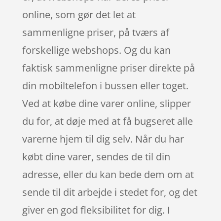
online, som gør det let at
sammenligne priser, på tværs af
forskellige webshops. Og du kan
faktisk sammenligne priser direkte på
din mobiltelefon i bussen eller toget.
Ved at købe dine varer online, slipper
du for, at døje med at få bugseret alle
varerne hjem til dig selv. Når du har
købt dine varer, sendes de til din
adresse, eller du kan bede dem om at
sende til dit arbejde i stedet for, og det
giver en god fleksibilitet for dig. I