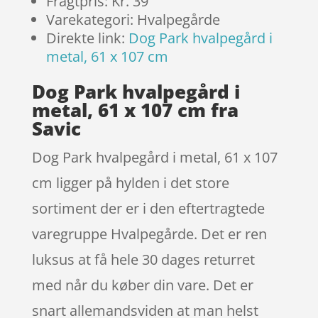
Fragtpris: Kr. 39
Varekategori: Hvalpegårde
Direkte link:
Dog Park hvalpegård i
metal, 61 x 107 cm
Dog Park hvalpegård i
metal, 61 x 107 cm fra
Savic
Dog Park hvalpegård i metal, 61 x 107
cm ligger på hylden i det store
sortiment der er i den eftertragtede
varegruppe Hvalpegårde. Det er ren
luksus at få hele 30 dages returret
med når du køber din vare. Det er
snart allemandsviden at man helst