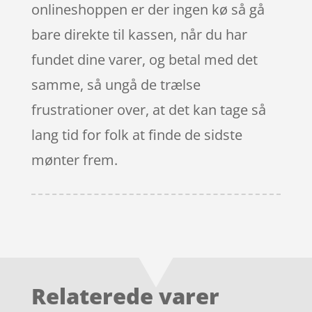
onlineshoppen er der ingen kø så gå
bare direkte til kassen, når du har
fundet dine varer, og betal med det
samme, så ungå de trælse
frustrationer over, at det kan tage så
lang tid for folk at finde de sidste
mønter frem.
Relaterede varer