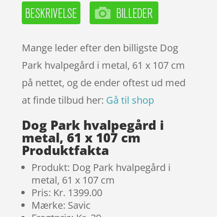
Mange leder efter den billigste Dog
Park hvalpegård i metal, 61 x 107 cm
på nettet, og de ender oftest ud med
at finde tilbud her:
Gå til shop
Dog Park hvalpegård i
metal, 61 x 107 cm
Produktfakta
Produkt: Dog Park hvalpegård i
metal, 61 x 107 cm
Pris: Kr. 1399.00
Mærke: Savic