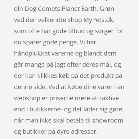
din Dog Comets Planet Earth, Grøn
ved den velkendte shop MyPets.dk,
som ofte har gode tilbud og sørger for
du sparer gode penge. Vi har
håndplukket varerne og blandt dem
går mange på jagt efter deres mål, og
der kan klikkes køb på det produkt på
denne side. Ved at købe dine varer i en
webshop er priserne mere attraktive
end i butikkerne- og det lader sig gøre,
når man ikke skal betale til showroom
og butikker på dyre adresser.