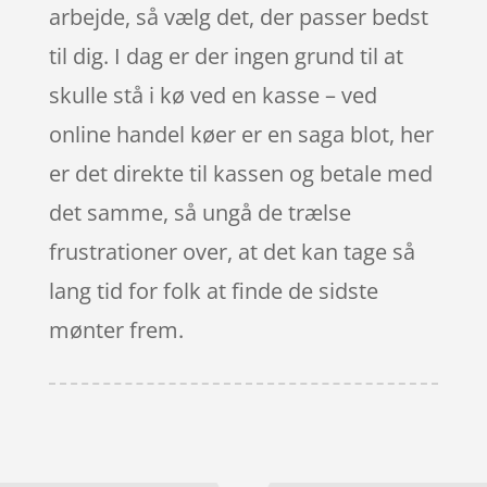
arbejde, så vælg det, der passer bedst
til dig. I dag er der ingen grund til at
skulle stå i kø ved en kasse – ved
online handel køer er en saga blot, her
er det direkte til kassen og betale med
det samme, så ungå de trælse
frustrationer over, at det kan tage så
lang tid for folk at finde de sidste
mønter frem.