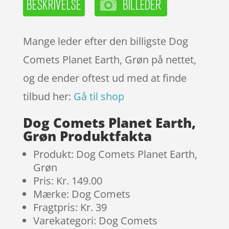
Mange leder efter den billigste Dog
Comets Planet Earth, Grøn på nettet,
og de ender oftest ud med at finde
tilbud her:
Gå til shop
Dog Comets Planet Earth,
Grøn Produktfakta
Produkt: Dog Comets Planet Earth,
Grøn
Pris: Kr. 149.00
Mærke: Dog Comets
Fragtpris: Kr. 39
Varekategori: Dog Comets