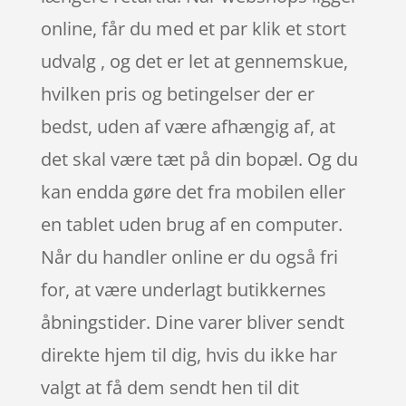
online, får du med et par klik et stort
udvalg , og det er let at gennemskue,
hvilken pris og betingelser der er
bedst, uden af være afhængig af, at
det skal være tæt på din bopæl. Og du
kan endda gøre det fra mobilen eller
en tablet uden brug af en computer.
Når du handler online er du også fri
for, at være underlagt butikkernes
åbningstider. Dine varer bliver sendt
direkte hjem til dig, hvis du ikke har
valgt at få dem sendt hen til dit