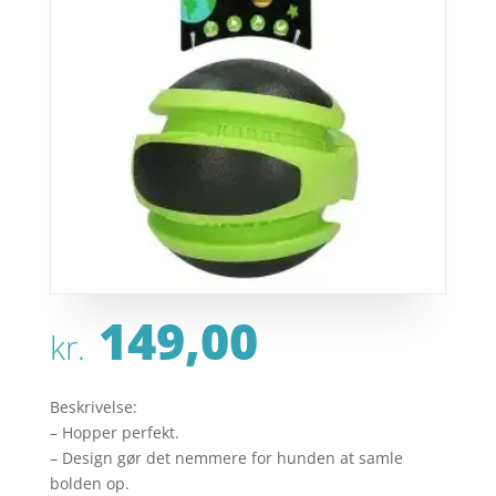
149,00
kr.
Beskrivelse:
– Hopper perfekt.
– Design gør det nemmere for hunden at samle
bolden op.