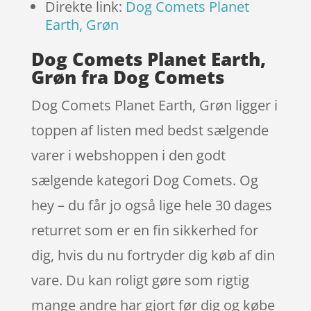
Direkte link:
Dog Comets Planet
Earth, Grøn
Dog Comets Planet Earth,
Grøn fra Dog Comets
Dog Comets Planet Earth, Grøn ligger i
toppen af listen med bedst sælgende
varer i webshoppen i den godt
sælgende kategori Dog Comets. Og
hey – du får jo også lige hele 30 dages
returret som er en fin sikkerhed for
dig, hvis du nu fortryder dig køb af din
vare. Du kan roligt gøre som rigtig
mange andre har gjort før dig og købe