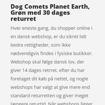
Dog Comets Planet Earth,
Grøn med 30 dages
returret
Hver eneste gang, du shopper online i
en dansk webshop, er du sikret lidt
bedre rettigheder, som ikke
nødvendigvis findes i fysiske butikker.
Webshop skal følge dansk lov, der
giver 14 dages retrret. efter du har
foretaget dit køb på nettet, og nogle
webshops har valgt at give mere end
standard returretten og giver meget
længere returtid. Når webshops ligger