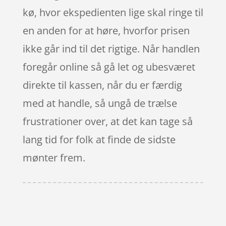
kø, hvor ekspedienten lige skal ringe til
en anden for at høre, hvorfor prisen
ikke går ind til det rigtige. Når handlen
foregår online så gå let og ubesværet
direkte til kassen, når du er færdig
med at handle, så ungå de trælse
frustrationer over, at det kan tage så
lang tid for folk at finde de sidste
mønter frem.