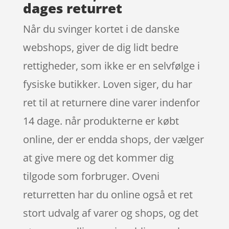
dages returret
Når du svinger kortet i de danske
webshops, giver de dig lidt bedre
rettigheder, som ikke er en selvfølge i
fysiske butikker. Loven siger, du har
ret til at returnere dine varer indenfor
14 dage. når produkterne er købt
online, der er endda shops, der vælger
at give mere og det kommer dig
tilgode som forbruger. Oveni
returretten har du online også et ret
stort udvalg af varer og shops, og det