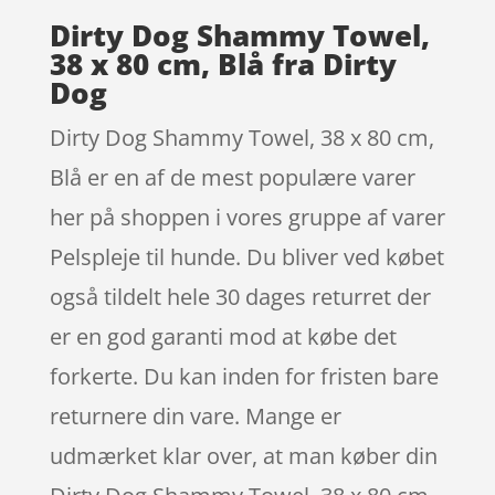
Dirty Dog Shammy Towel,
38 x 80 cm, Blå fra Dirty
Dog
Dirty Dog Shammy Towel, 38 x 80 cm,
Blå er en af de mest populære varer
her på shoppen i vores gruppe af varer
Pelspleje til hunde. Du bliver ved købet
også tildelt hele 30 dages returret der
er en god garanti mod at købe det
forkerte. Du kan inden for fristen bare
returnere din vare. Mange er
udmærket klar over, at man køber din