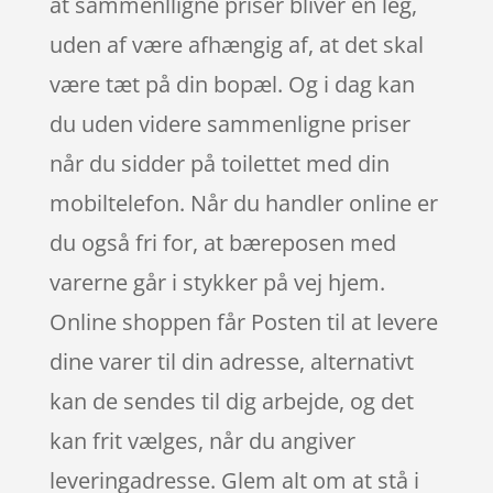
at sammenlligne priser bliver en leg,
uden af være afhængig af, at det skal
være tæt på din bopæl. Og i dag kan
du uden videre sammenligne priser
når du sidder på toilettet med din
mobiltelefon. Når du handler online er
du også fri for, at bæreposen med
varerne går i stykker på vej hjem.
Online shoppen får Posten til at levere
dine varer til din adresse, alternativt
kan de sendes til dig arbejde, og det
kan frit vælges, når du angiver
leveringadresse. Glem alt om at stå i