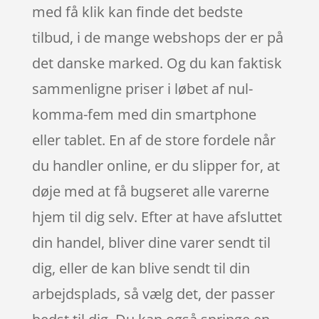
med få klik kan finde det bedste
tilbud, i de mange webshops der er på
det danske marked. Og du kan faktisk
sammenligne priser i løbet af nul-
komma-fem med din smartphone
eller tablet. En af de store fordele når
du handler online, er du slipper for, at
døje med at få bugseret alle varerne
hjem til dig selv. Efter at have afsluttet
din handel, bliver dine varer sendt til
dig, eller de kan blive sendt til din
arbejdsplads, så vælg det, der passer