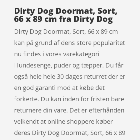
Dirty Dog Doormat, Sort,
66 x 89 cm fra Dirty Dog
Dirty Dog Doormat, Sort, 66 x 89 cm
kan på grund af dens store popularitet
nu findes i vores varekategori
Hundesenge, puder og tæpper. Du får
også hele hele 30 dages returret der er
en god garanti mod at købe det
forkerte. Du kan inden for fristen bare
returnere din vare. Det er efterhånden
velkendt at online shoppere køber
deres Dirty Dog Doormat, Sort, 66 x 89