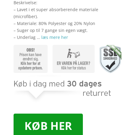
Beskrivelse:
– Lavet i et super absorberende materiale
(microfiber).
– Materiale: 80% Polyester og 20% Nylon
– Suger op til 7 gange sin egen vægt.
– Underlag …
læs mere her
KØB HER