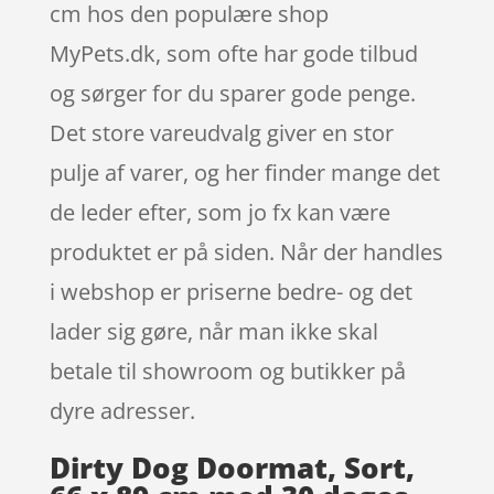
cm hos den populære shop
MyPets.dk, som ofte har gode tilbud
og sørger for du sparer gode penge.
Det store vareudvalg giver en stor
pulje af varer, og her finder mange det
de leder efter, som jo fx kan være
produktet er på siden. Når der handles
i webshop er priserne bedre- og det
lader sig gøre, når man ikke skal
betale til showroom og butikker på
dyre adresser.
Dirty Dog Doormat, Sort,