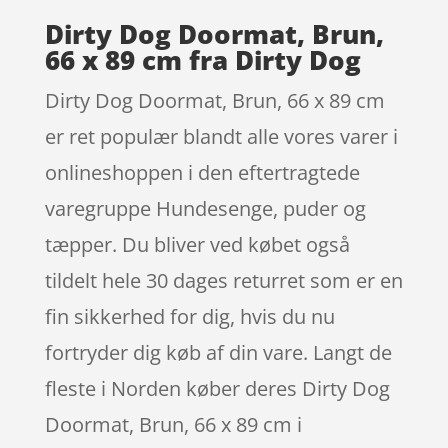
Dirty Dog Doormat, Brun,
66 x 89 cm fra Dirty Dog
Dirty Dog Doormat, Brun, 66 x 89 cm
er ret populær blandt alle vores varer i
onlineshoppen i den eftertragtede
varegruppe Hundesenge, puder og
tæpper. Du bliver ved købet også
tildelt hele 30 dages returret som er en
fin sikkerhed for dig, hvis du nu
fortryder dig køb af din vare. Langt de
fleste i Norden køber deres Dirty Dog
Doormat, Brun, 66 x 89 cm i