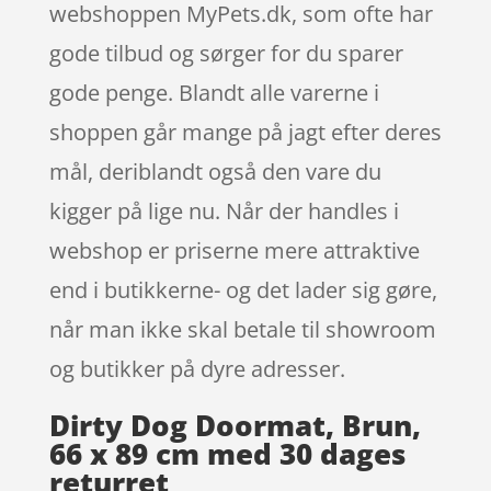
webshoppen MyPets.dk, som ofte har
gode tilbud og sørger for du sparer
gode penge. Blandt alle varerne i
shoppen går mange på jagt efter deres
mål, deriblandt også den vare du
kigger på lige nu. Når der handles i
webshop er priserne mere attraktive
end i butikkerne- og det lader sig gøre,
når man ikke skal betale til showroom
og butikker på dyre adresser.
Dirty Dog Doormat, Brun,
66 x 89 cm med 30 dages
returret