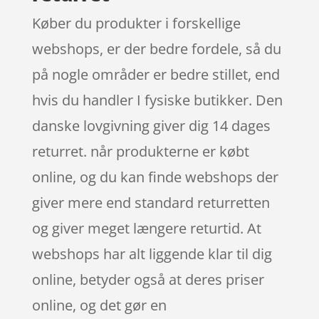
Køber du produkter i forskellige
webshops, er der bedre fordele, så du
på nogle områder er bedre stillet, end
hvis du handler I fysiske butikker. Den
danske lovgivning giver dig 14 dages
returret. når produkterne er købt
online, og du kan finde webshops der
giver mere end standard returretten
og giver meget længere returtid. At
webshops har alt liggende klar til dig
online, betyder også at deres priser
online, og det gør en