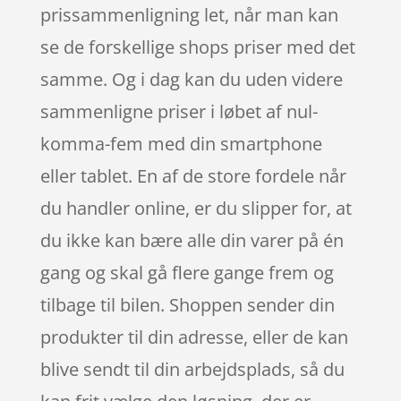
prissammenligning let, når man kan
se de forskellige shops priser med det
samme. Og i dag kan du uden videre
sammenligne priser i løbet af nul-
komma-fem med din smartphone
eller tablet. En af de store fordele når
du handler online, er du slipper for, at
du ikke kan bære alle din varer på én
gang og skal gå flere gange frem og
tilbage til bilen. Shoppen sender din
produkter til din adresse, eller de kan
blive sendt til din arbejdsplads, så du