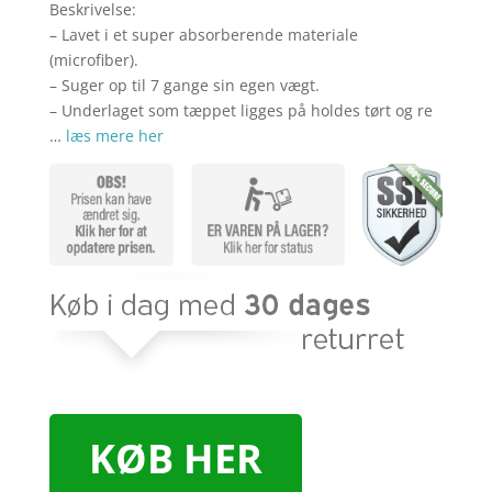
Beskrivelse:
– Lavet i et super absorberende materiale
(microfiber).
– Suger op til 7 gange sin egen vægt.
– Underlaget som tæppet ligges på holdes tørt og re
…
læs mere her
KØB HER