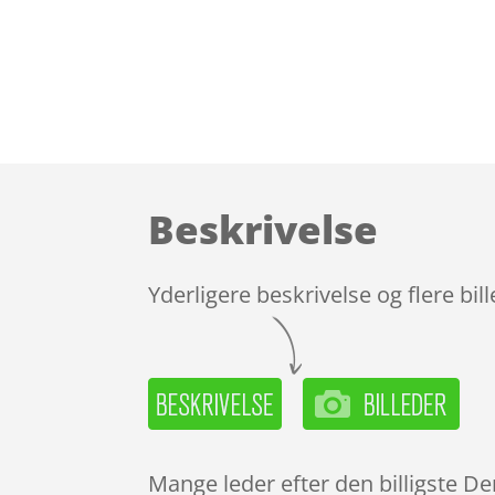
Beskrivelse
Yderligere beskrivelse og flere bil
Mange leder efter den billigste De