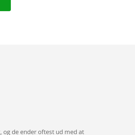
t, og de ender oftest ud med at