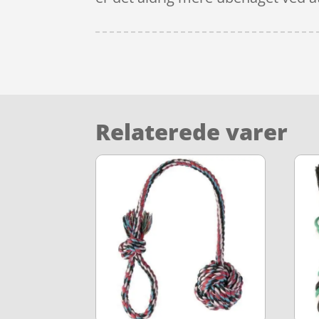
Relaterede varer