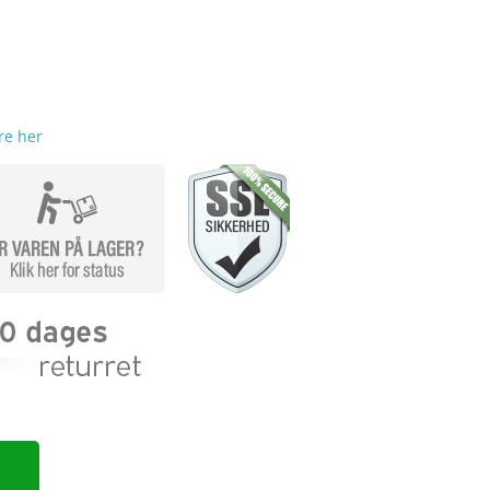
re her