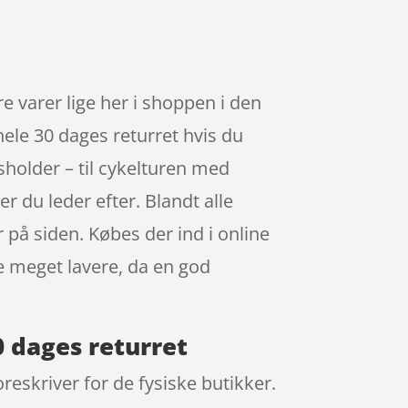
varer lige her i shoppen i den
ele 30 dages returret hvis du
sholder – til cykelturen med
 du leder efter. Blandt alle
 på siden. Købes der ind i online
e meget lavere, da en god
 dages returret
reskriver for de fysiske butikker.