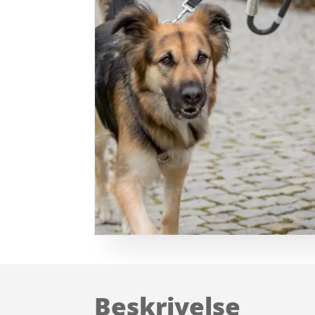
Beskrivelse