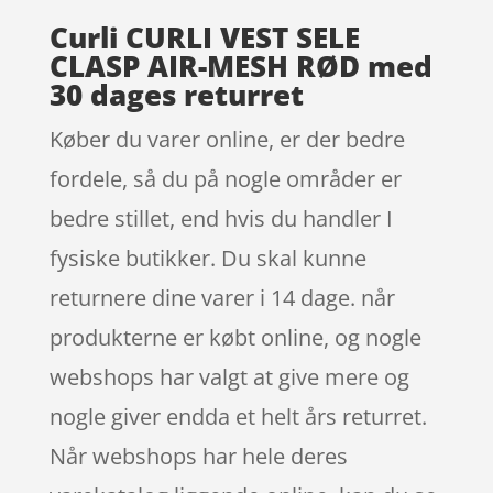
Curli CURLI VEST SELE
CLASP AIR-MESH RØD med
30 dages returret
Køber du varer online, er der bedre
fordele, så du på nogle områder er
bedre stillet, end hvis du handler I
fysiske butikker. Du skal kunne
returnere dine varer i 14 dage. når
produkterne er købt online, og nogle
webshops har valgt at give mere og
nogle giver endda et helt års returret.
Når webshops har hele deres