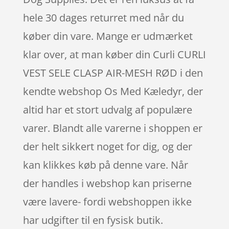
hele 30 dages returret med når du
køber din vare. Mange er udmærket
klar over, at man køber din Curli CURLI
VEST SELE CLASP AIR-MESH RØD i den
kendte webshop Os Med Kæledyr, der
altid har et stort udvalg af populære
varer. Blandt alle varerne i shoppen er
der helt sikkert noget for dig, og der
kan klikkes køb på denne vare. Når
der handles i webshop kan priserne
være lavere- fordi webshoppen ikke
har udgifter til en fysisk butik.