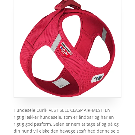
Hundesele Curli- VEST SELE CLASP AIR-MESH En
rigtig lækker hundesele, som er åndbar og har en
rigtig god pasform. Selen er nem at tage af og på og
din hund vil elske den bevægelsesfrihed denne sele