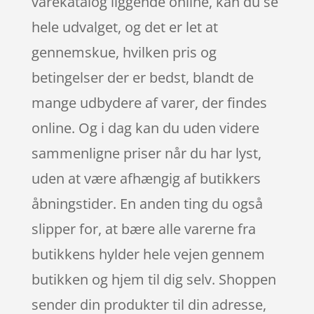
varekatalog liggende online, kan du se
hele udvalget, og det er let at
gennemskue, hvilken pris og
betingelser der er bedst, blandt de
mange udbydere af varer, der findes
online. Og i dag kan du uden videre
sammenligne priser når du har lyst,
uden at være afhængig af butikkers
åbningstider. En anden ting du også
slipper for, at bære alle varerne fra
butikkens hylder hele vejen gennem
butikken og hjem til dig selv. Shoppen
sender din produkter til din adresse,