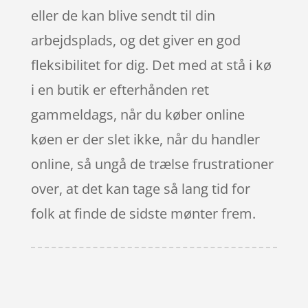
eller de kan blive sendt til din
arbejdsplads, og det giver en god
fleksibilitet for dig. Det med at stå i kø
i en butik er efterhånden ret
gammeldags, når du køber online
køen er der slet ikke, når du handler
online, så ungå de trælse frustrationer
over, at det kan tage så lang tid for
folk at finde de sidste mønter frem.