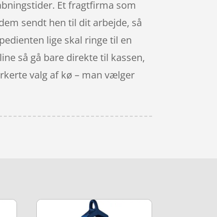
åbningstider. Et fragtfirma som
 dem sendt hen til dit arbejde, så
pedienten lige skal ringe til en
line så gå bare direkte til kassen,
rkerte valg af kø – man vælger