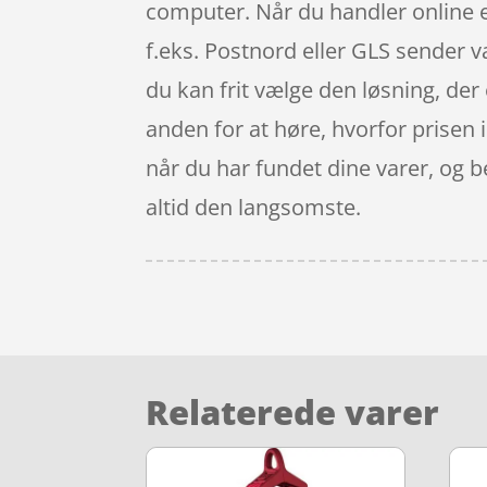
computer. Når du handler online e
f.eks. Postnord eller GLS sender va
du kan frit vælge den løsning, der 
anden for at høre, hvorfor prisen i
når du har fundet dine varer, og 
altid den langsomste.
Relaterede varer