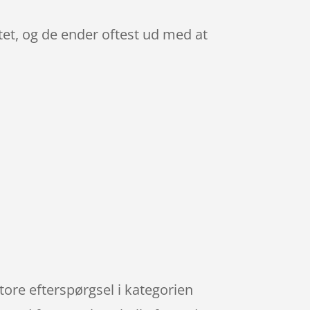
et, og de ender oftest ud med at
ore efterspørgsel i kategorien