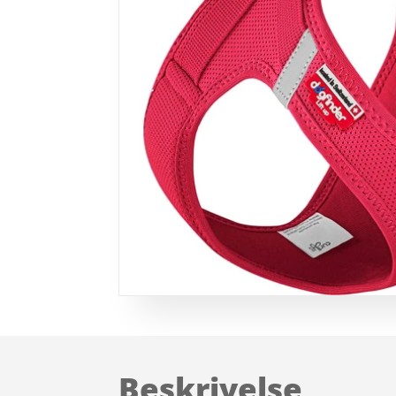
Beskrivelse