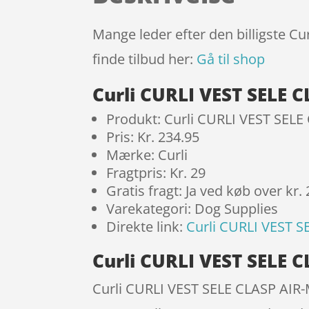
Mange leder efter den billigste C
finde tilbud her:
Gå til shop
Curli CURLI VEST SELE
Produkt: Curli CURLI VEST SEL
Pris: Kr. 234.95
Mærke: Curli
Fragtpris: Kr. 29
Gratis fragt: Ja ved køb over kr.
Varekategori: Dog Supplies
Direkte link:
Curli CURLI VEST 
Curli CURLI VEST SELE 
Curli CURLI VEST SELE CLASP AIR-M