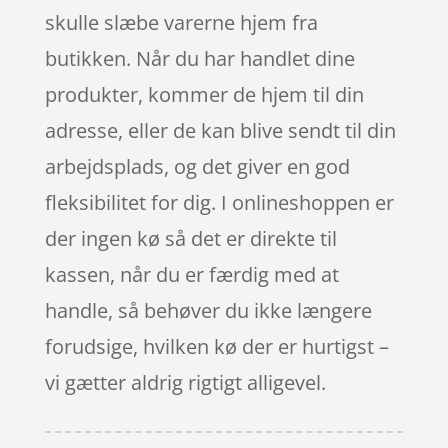
skulle slæbe varerne hjem fra
butikken. Når du har handlet dine
produkter, kommer de hjem til din
adresse, eller de kan blive sendt til din
arbejdsplads, og det giver en god
fleksibilitet for dig. I onlineshoppen er
der ingen kø så det er direkte til
kassen, når du er færdig med at
handle, så behøver du ikke længere
forudsige, hvilken kø der er hurtigst –
vi gætter aldrig rigtigt alligevel.