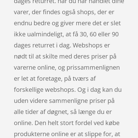
dages returret. når du har handlet dine
varer, der findes også shops, der er
endnu bedre og giver mere det er slet
ikke ualmindeligt, at få 30, 60 eller 90
dages returret i dag. Webshops er
nødt til at skilte med deres priser på
varerne online, og prissammenlignen
er let at foretage, på tværs af
forskellige webshops. Og i dag kan du
uden videre sammenligne priser på
alle tider af døgnet, så længe du er
online. Den helt stort fordel ved købe
produkterne online er at slippe for, at