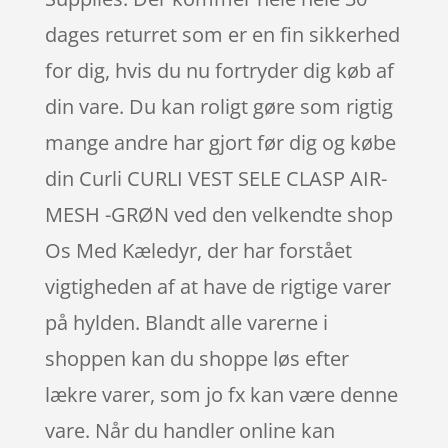
dages returret som er en fin sikkerhed
for dig, hvis du nu fortryder dig køb af
din vare. Du kan roligt gøre som rigtig
mange andre har gjort før dig og købe
din Curli CURLI VEST SELE CLASP AIR-
MESH -GRØN ved den velkendte shop
Os Med Kæledyr, der har forstået
vigtigheden af at have de rigtige varer
på hylden. Blandt alle varerne i
shoppen kan du shoppe løs efter
lækre varer, som jo fx kan være denne
vare. Når du handler online kan