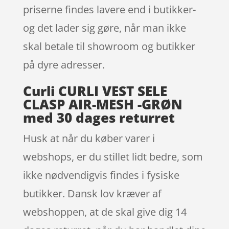
priserne findes lavere end i butikker-
og det lader sig gøre, når man ikke
skal betale til showroom og butikker
på dyre adresser.
Curli CURLI VEST SELE
CLASP AIR-MESH -GRØN
med 30 dages returret
Husk at når du køber varer i
webshops, er du stillet lidt bedre, som
ikke nødvendigvis findes i fysiske
butikker. Dansk lov kræver af
webshoppen, at de skal give dig 14