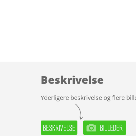
Beskrivelse
Yderligere beskrivelse og flere bil