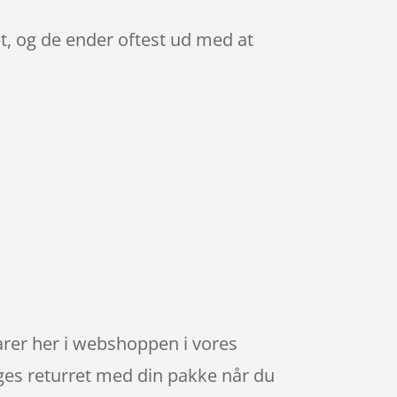
t, og de ender oftest ud med at
arer her i webshoppen i vores
ages returret med din pakke når du