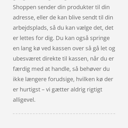
Shoppen sender din produkter til din
adresse, eller de kan blive sendt til din
arbejdsplads, så du kan vælge det, det
er lettes for dig. Du kan også springe
en lang kø ved kassen over så gå let og
ubesværet direkte til kassen, når du er
færdig med at handle, så behøver du
ikke længere forudsige, hvilken kø der
er hurtigst – vi gætter aldrig rigtigt
alligevel.