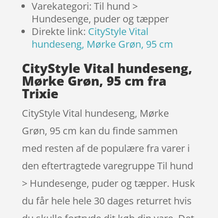
Varekategori: Til hund >
Hundesenge, puder og tæpper
Direkte link:
CityStyle Vital
hundeseng, Mørke Grøn, 95 cm
CityStyle Vital hundeseng,
Mørke Grøn, 95 cm fra
Trixie
CityStyle Vital hundeseng, Mørke
Grøn, 95 cm kan du finde sammen
med resten af de populære fra varer i
den eftertragtede varegruppe Til hund
> Hundesenge, puder og tæpper. Husk
du får hele hele 30 dages returret hvis