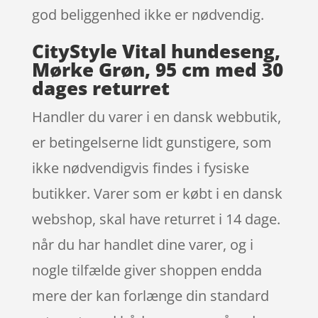
god beliggenhed ikke er nødvendig.
CityStyle Vital hundeseng,
Mørke Grøn, 95 cm med 30
dages returret
Handler du varer i en dansk webbutik,
er betingelserne lidt gunstigere, som
ikke nødvendigvis findes i fysiske
butikker. Varer som er købt i en dansk
webshop, skal have returret i 14 dage.
når du har handlet dine varer, og i
nogle tilfælde giver shoppen endda
mere der kan forlænge din standard