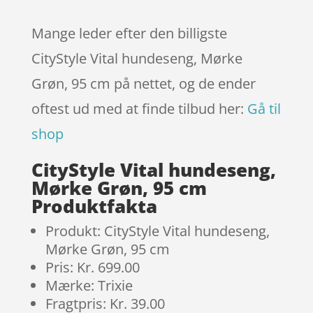
Mange leder efter den billigste
CityStyle Vital hundeseng, Mørke
Grøn, 95 cm på nettet, og de ender
oftest ud med at finde tilbud her:
Gå til
shop
CityStyle Vital hundeseng,
Mørke Grøn, 95 cm
Produktfakta
Produkt: CityStyle Vital hundeseng,
Mørke Grøn, 95 cm
Pris: Kr. 699.00
Mærke: Trixie
Fragtpris: Kr. 39.00