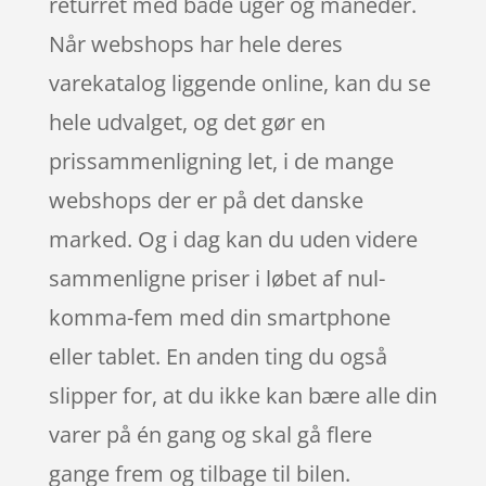
returret med både uger og måneder.
Når webshops har hele deres
varekatalog liggende online, kan du se
hele udvalget, og det gør en
prissammenligning let, i de mange
webshops der er på det danske
marked. Og i dag kan du uden videre
sammenligne priser i løbet af nul-
komma-fem med din smartphone
eller tablet. En anden ting du også
slipper for, at du ikke kan bære alle din
varer på én gang og skal gå flere
gange frem og tilbage til bilen.