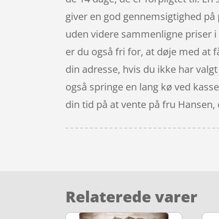
giver en god gennemsigtighed på 
uden videre sammenligne priser i
er du også fri for, at døje med at 
din adresse, hvis du ikke har valgt
også springe en lang kø ved kasse
din tid på at vente på fru Hansen,
Relaterede varer