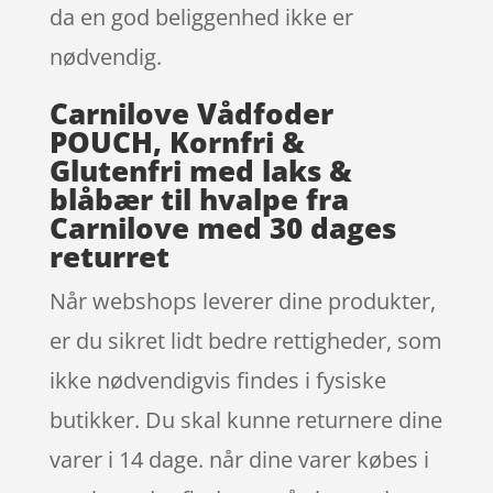
da en god beliggenhed ikke er
nødvendig.
Carnilove Vådfoder
POUCH, Kornfri &
Glutenfri med laks &
blåbær til hvalpe fra
Carnilove med 30 dages
returret
Når webshops leverer dine produkter,
er du sikret lidt bedre rettigheder, som
ikke nødvendigvis findes i fysiske
butikker. Du skal kunne returnere dine
varer i 14 dage. når dine varer købes i