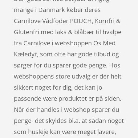
mange i Danmark køber deres
Carnilove Vådfoder POUCH, Kornfri &
Glutenfri med laks & blåbær til hvalpe
fra Carnilove i webshoppen Os Med
Kæledyr, som ofte har gode tilbud og
sørger for du sparer gode penge. Hos
webshoppens store udvalg er der helt
sikkert noget for dig, det kan jo
passende være produktet er på siden.
Når der handles i webshop sparer du
penge- det skyldes bl.a. at sådan noget
som husleje kan være meget lavere,