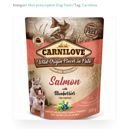
Kategori:
Non-prescription Dog Food
Tag:
Carnilove