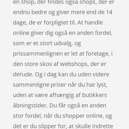
en shop, der findes også shops, der er
endnu bedre og giver mere end de 14
dage, de er forpligtet til. At handle
online giver dig også en anden fordel,
som er et stort udvalg, og
prissammenlignen er let at foretage, i
den store skov af webshops, der er
derude. Og i dag kan du uden videre
sammenligne priser når du har lyst,
uden at være afhængig af butikkers
åbningstider. Du får også en anden
stor fordel, når du shopper online, og
det er du slipper for, at skulle indrette