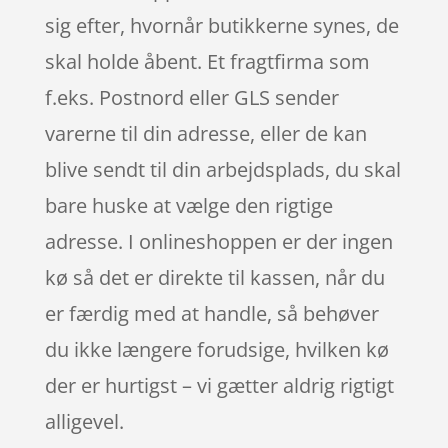
sig efter, hvornår butikkerne synes, de
skal holde åbent. Et fragtfirma som
f.eks. Postnord eller GLS sender
varerne til din adresse, eller de kan
blive sendt til din arbejdsplads, du skal
bare huske at vælge den rigtige
adresse. I onlineshoppen er der ingen
kø så det er direkte til kassen, når du
er færdig med at handle, så behøver
du ikke længere forudsige, hvilken kø
der er hurtigst – vi gætter aldrig rigtigt
alligevel.