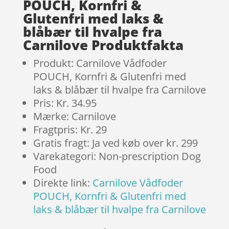
POUCH, Kornfri &
Glutenfri med laks &
blåbær til hvalpe fra
Carnilove Produktfakta
Produkt: Carnilove Vådfoder
POUCH, Kornfri & Glutenfri med
laks & blåbær til hvalpe fra Carnilove
Pris: Kr. 34.95
Mærke: Carnilove
Fragtpris: Kr. 29
Gratis fragt: Ja ved køb over kr. 299
Varekategori: Non-prescription Dog
Food
Direkte link:
Carnilove Vådfoder
POUCH, Kornfri & Glutenfri med
laks & blåbær til hvalpe fra Carnilove