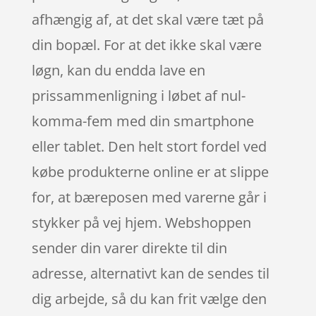
afhængig af, at det skal være tæt på
din bopæl. For at det ikke skal være
løgn, kan du endda lave en
prissammenligning i løbet af nul-
komma-fem med din smartphone
eller tablet. Den helt stort fordel ved
købe produkterne online er at slippe
for, at bæreposen med varerne går i
stykker på vej hjem. Webshoppen
sender din varer direkte til din
adresse, alternativt kan de sendes til
dig arbejde, så du kan frit vælge den