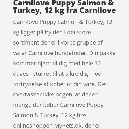
Carnilove Puppy Salmon &
Turkey, 12 kg fra Carnilove
Carnilove Puppy Salmon & Turkey, 12
kg ligger på hylden i det store
sortiment der er i vores gruppe af
varer Carnilove hundefoder. Din pakke
kommer hjem til dig med hele 30
dages returret til at sikre dig mod
fortrydelse af købet af din vare. Det
overrasker ikke nogen, at der er
mange der køber Carnilove Puppy
Salmon & Turkey, 12 kg hos
onlineshoppen MyPets.dk, der er