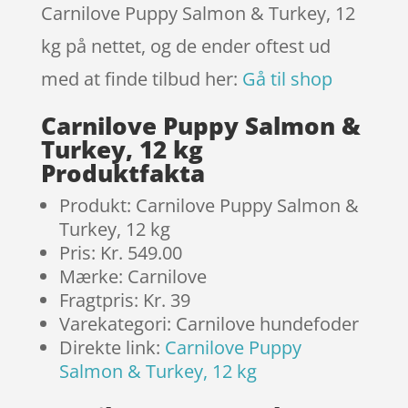
Carnilove Puppy Salmon & Turkey, 12
kg på nettet, og de ender oftest ud
med at finde tilbud her:
Gå til shop
Carnilove Puppy Salmon &
Turkey, 12 kg
Produktfakta
Produkt: Carnilove Puppy Salmon &
Turkey, 12 kg
Pris: Kr. 549.00
Mærke: Carnilove
Fragtpris: Kr. 39
Varekategori: Carnilove hundefoder
Direkte link:
Carnilove Puppy
Salmon & Turkey, 12 kg