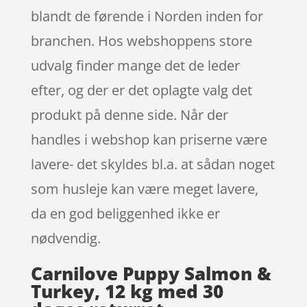
blandt de førende i Norden inden for
branchen. Hos webshoppens store
udvalg finder mange det de leder
efter, og der er det oplagte valg det
produkt på denne side. Når der
handles i webshop kan priserne være
lavere- det skyldes bl.a. at sådan noget
som husleje kan være meget lavere,
da en god beliggenhed ikke er
nødvendig.
Carnilove Puppy Salmon &
Turkey, 12 kg med 30