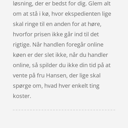
løsning, der er bedst for dig. Glem alt
om at stå i kø, hvor ekspedienten lige
skal ringe til en anden for at høre,
hvorfor prisen ikke går ind til det
rigtige. Når handlen foregår online
køen er der slet ikke, når du handler
online, så spilder du ikke din tid på at
vente på fru Hansen, der lige skal
spørge om, hvad hver enkelt ting
koster.