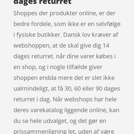
dages returret
Shoppes der produkter online, er der
bedre fordele, som ikke er en selvfølge
i fysiske butikker. Dansk lov kræver af
webshoppen, at de skal give dig 14
dages returret. når dine varer købes i
en shop, og i nogle tilfælde giver
shoppen endda mere det er slet ikke
ualmindeligt, at få 30, 60 eller 90 dages
returret i dag. Når webshops har hele
deres varekatalog liggende online, kan
du se hele udvalget, og det gør en
prissammenligning let, uden af være