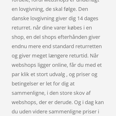
en lovgivning, de skal følge. Den
danske lovgivning giver dig 14 dages
returret. når dine varer købes i en
shop, en del shops efterhånden giver
endnu mere end standard returretten
og giver meget længere returtid. Når
webshops ligger online, får du med et
par klik et stort udvalg , og priser og
betingelser er let for dig at
sammenligne, i den store skov af
webshops, der er derude. Og i dag kan
du uden videre sammenligne priser i