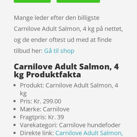
Mange leder efter den billigste
Carnilove Adult Salmon, 4 kg på nettet,
og de ender oftest ud med at finde
tilbud her:
Gå til shop
Carnilove Adult Salmon, 4
kg Produktfakta
Produkt: Carnilove Adult Salmon, 4
kg
Pris: Kr. 299.00
Mærke: Carnilove
Fragtpris: Kr. 39
Varekategori: Carnilove hundefoder
Direkte link:
Carnilove Adult Salmon,