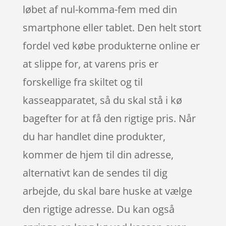
løbet af nul-komma-fem med din
smartphone eller tablet. Den helt stort
fordel ved købe produkterne online er
at slippe for, at varens pris er
forskellige fra skiltet og til
kasseapparatet, så du skal stå i kø
bagefter for at få den rigtige pris. Når
du har handlet dine produkter,
kommer de hjem til din adresse,
alternativt kan de sendes til dig
arbejde, du skal bare huske at vælge
den rigtige adresse. Du kan også