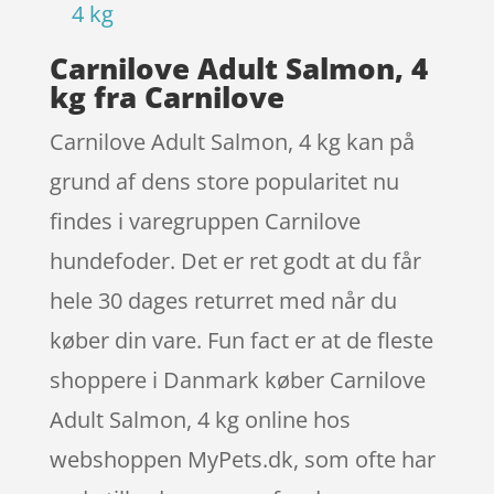
4 kg
Carnilove Adult Salmon, 4
kg fra Carnilove
Carnilove Adult Salmon, 4 kg kan på
grund af dens store popularitet nu
findes i varegruppen Carnilove
hundefoder. Det er ret godt at du får
hele 30 dages returret med når du
køber din vare. Fun fact er at de fleste
shoppere i Danmark køber Carnilove
Adult Salmon, 4 kg online hos
webshoppen MyPets.dk, som ofte har