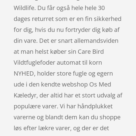
Wildlife. Du får også hele hele 30
dages returret som er en fin sikkerhed
for dig, hvis du nu fortryder dig køb af
din vare. Det er snart allemandsviden
at man helst køber sin Care Bird
Vildtfuglefoder automat til korn
NYHED, holder store fugle og egern
ude i den kendte webshop Os Med
Kæledyr, der altid har et stort udvalg af
populære varer. Vi har håndplukket
varerne og blandt dem kan du shoppe
løs efter lækre varer, og der er det