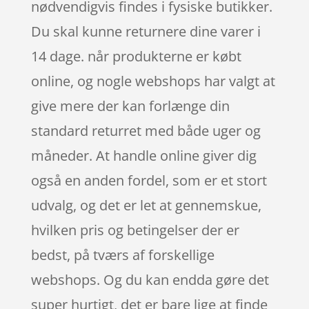
nødvendigvis findes i fysiske butikker.
Du skal kunne returnere dine varer i
14 dage. når produkterne er købt
online, og nogle webshops har valgt at
give mere der kan forlænge din
standard returret med både uger og
måneder. At handle online giver dig
også en anden fordel, som er et stort
udvalg, og det er let at gennemskue,
hvilken pris og betingelser der er
bedst, på tværs af forskellige
webshops. Og du kan endda gøre det
super hurtigt, det er bare lige at finde