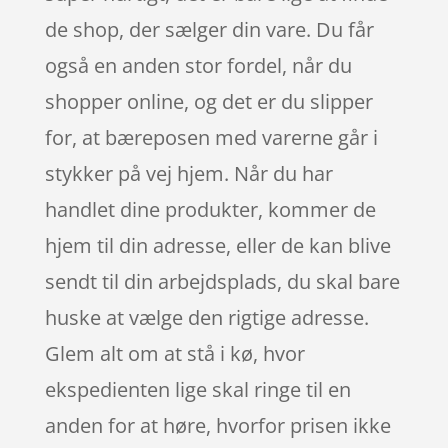
de shop, der sælger din vare. Du får
også en anden stor fordel, når du
shopper online, og det er du slipper
for, at bæreposen med varerne går i
stykker på vej hjem. Når du har
handlet dine produkter, kommer de
hjem til din adresse, eller de kan blive
sendt til din arbejdsplads, du skal bare
huske at vælge den rigtige adresse.
Glem alt om at stå i kø, hvor
ekspedienten lige skal ringe til en
anden for at høre, hvorfor prisen ikke