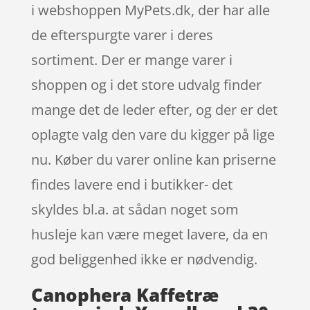
i webshoppen MyPets.dk, der har alle
de efterspurgte varer i deres
sortiment. Der er mange varer i
shoppen og i det store udvalg finder
mange det de leder efter, og der er det
oplagte valg den vare du kigger på lige
nu. Køber du varer online kan priserne
findes lavere end i butikker- det
skyldes bl.a. at sådan noget som
husleje kan være meget lavere, da en
god beliggenhed ikke er nødvendig.
Canophera Kaffetræ