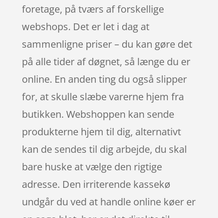
foretage, på tværs af forskellige
webshops. Det er let i dag at
sammenligne priser – du kan gøre det
på alle tider af døgnet, så længe du er
online. En anden ting du også slipper
for, at skulle slæbe varerne hjem fra
butikken. Webshoppen kan sende
produkterne hjem til dig, alternativt
kan de sendes til dig arbejde, du skal
bare huske at vælge den rigtige
adresse. Den irriterende kassekø
undgår du ved at handle online køer er