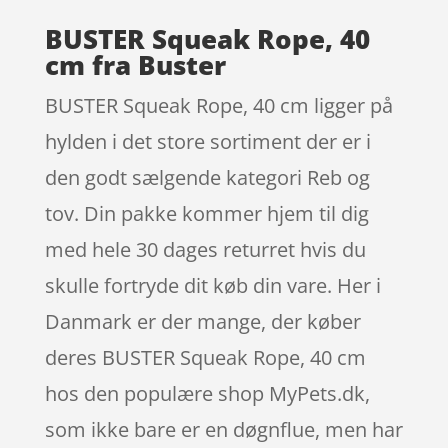
BUSTER Squeak Rope, 40
cm fra Buster
BUSTER Squeak Rope, 40 cm ligger på
hylden i det store sortiment der er i
den godt sælgende kategori Reb og
tov. Din pakke kommer hjem til dig
med hele 30 dages returret hvis du
skulle fortryde dit køb din vare. Her i
Danmark er der mange, der køber
deres BUSTER Squeak Rope, 40 cm
hos den populære shop MyPets.dk,
som ikke bare er en døgnflue, men har