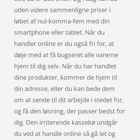
uden videre sammenligne priser i
løbet af nul-komma-fem med din
smartphone eller tablet. Når du
handler online er du også fri for, at
døje med at få bugseret alle varerne
hjem til dig selv. Når du har handlet
dine produkter, kommer de hjem til
din adresse, eller du kan bede dem
om at sende til dit arbejde i stedet for,
og få den løsning, der passer bedst for
dig. Den irriterende kassekø undgår
du ved at handle online så gå let og