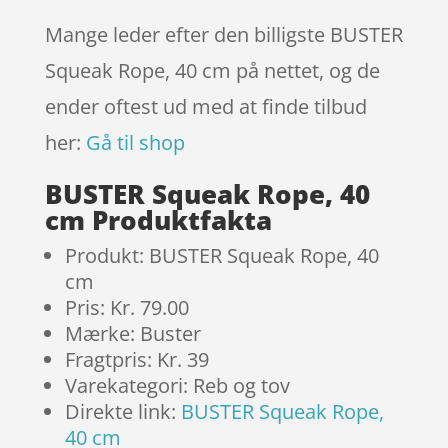
Mange leder efter den billigste BUSTER
Squeak Rope, 40 cm på nettet, og de
ender oftest ud med at finde tilbud
her:
Gå til shop
BUSTER Squeak Rope, 40
cm Produktfakta
Produkt: BUSTER Squeak Rope, 40
cm
Pris: Kr. 79.00
Mærke: Buster
Fragtpris: Kr. 39
Varekategori: Reb og tov
Direkte link:
BUSTER Squeak Rope,
40 cm