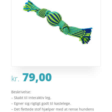
79,00
kr.
Beskrivelse:
– Skabt til interaktiv leg.
– Egner sig rigtigt godt til kastelege.
– Det flettede stof hjælper med at rense hundens