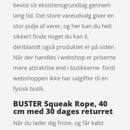
bevist sit eksistensgrundlag gennem
lang tid. Det store vareudvalg giver en
stor pulje af varer, og her kan du helt
sikkert finde noget du kan li,
deriblandt også produktet er på siden.
Når der handles i webshop er priserne
mere attraktive end i butikkerne- fordi
webshoppen ikke har udgifter til en
fysisk butik.
BUSTER Squeak Rope, 40
cm med 30 dages returret
Når du lader dig friste, og får købt