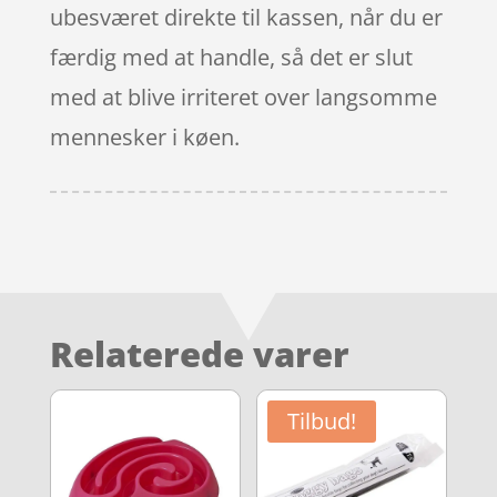
ubesværet direkte til kassen, når du er
færdig med at handle, så det er slut
med at blive irriteret over langsomme
mennesker i køen.
Relaterede varer
Tilbud!