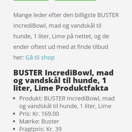
Mange leder efter den billigste BUSTER
IncrediBowl, mad og vandskål til
hunde, 1 liter, Lime på nettet, og de
ender oftest ud med at finde tilbud
her:
Gå til shop
BUSTER IncrediBowl, mad
og vandskål til hunde, 1
liter, Lime Produktfakta
Produkt: BUSTER IncrediBowl, mad
og vandskål til hunde, 1 liter, Lime
Pris: Kr. 169.00
Mærke: Buster
Fragtpris: Kr. 39