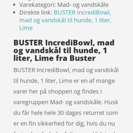
Varekategori: Mad- og vandskåle
Direkte link:
BUSTER IncrediBowl,
mad og vandskål til hunde, 1 liter,
Lime
BUSTER IncrediBowl, mad
og vandskål til hunde, 1
liter, Lime fra Buster
BUSTER IncrediBowl, mad og vandskål
til hunde, 1 liter, Lime er en af mange
varer her på shoppen og findes i
varegruppen Mad- og vandskåle. Husk
du får hele hele 30 dages returret som
er en fin sikkerhed for dig, hvis du nu