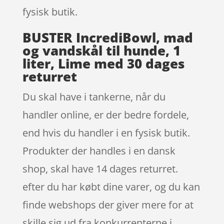
fysisk butik.
BUSTER IncrediBowl, mad
og vandskål til hunde, 1
liter, Lime med 30 dages
returret
Du skal have i tankerne, når du
handler online, er der bedre fordele,
end hvis du handler i en fysisk butik.
Produkter der handles i en dansk
shop, skal have 14 dages returret.
efter du har købt dine varer, og du kan
finde webshops der giver mere for at
skille sig ud fra konkurrenterne i