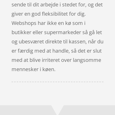
sende til dit arbejde i stedet for, og det
giver en god fleksibilitet for dig.
Webshops har ikke en kø som i
butikker eller supermarkeder så gå let
og ubesværet direkte til kassen, når du
er færdig med at handle, så det er slut
med at blive irriteret over langsomme
mennesker i køen.