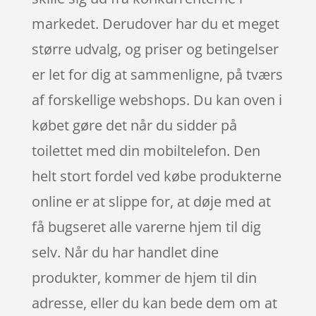
markedet. Derudover har du et meget
større udvalg, og priser og betingelser
er let for dig at sammenligne, på tværs
af forskellige webshops. Du kan oven i
købet gøre det når du sidder på
toilettet med din mobiltelefon. Den
helt stort fordel ved købe produkterne
online er at slippe for, at døje med at
få bugseret alle varerne hjem til dig
selv. Når du har handlet dine
produkter, kommer de hjem til din
adresse, eller du kan bede dem om at