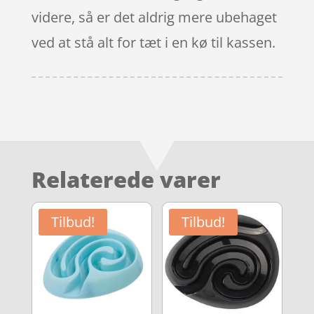
videre, så er det aldrig mere ubehaget
ved at stå alt for tæt i en kø til kassen.
Relaterede varer
Tilbud!
Tilbud!