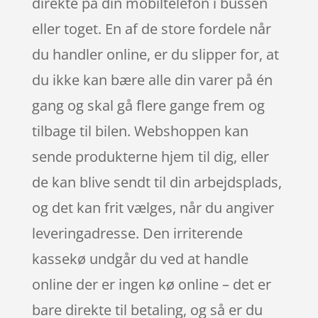
direkte på din mobiltelefon i bussen
eller toget. En af de store fordele når
du handler online, er du slipper for, at
du ikke kan bære alle din varer på én
gang og skal gå flere gange frem og
tilbage til bilen. Webshoppen kan
sende produkterne hjem til dig, eller
de kan blive sendt til din arbejdsplads,
og det kan frit vælges, når du angiver
leveringadresse. Den irriterende
kassekø undgår du ved at handle
online der er ingen kø online – det er
bare direkte til betaling, og så er du