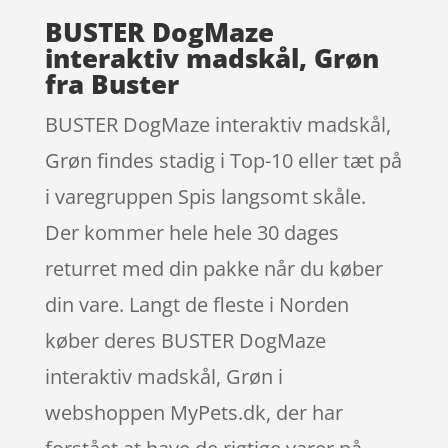
BUSTER DogMaze
interaktiv madskål, Grøn
fra Buster
BUSTER DogMaze interaktiv madskål,
Grøn findes stadig i Top-10 eller tæt på
i varegruppen Spis langsomt skåle.
Der kommer hele hele 30 dages
returret med din pakke når du køber
din vare. Langt de fleste i Norden
køber deres BUSTER DogMaze
interaktiv madskål, Grøn i
webshoppen MyPets.dk, der har