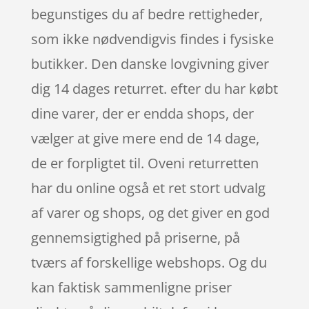
begunstiges du af bedre rettigheder,
som ikke nødvendigvis findes i fysiske
butikker. Den danske lovgivning giver
dig 14 dages returret. efter du har købt
dine varer, der er endda shops, der
vælger at give mere end de 14 dage,
de er forpligtet til. Oveni returretten
har du online også et ret stort udvalg
af varer og shops, og det giver en god
gennemsigtighed på priserne, på
tværs af forskellige webshops. Og du
kan faktisk sammenligne priser