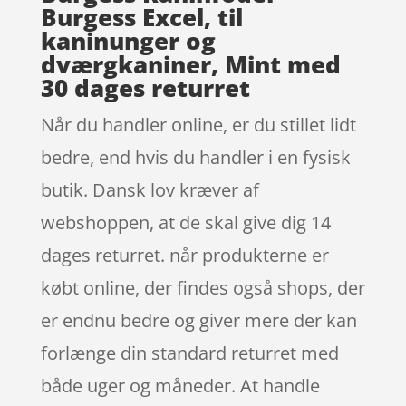
Burgess Excel, til
kaninunger og
dværgkaniner, Mint med
30 dages returret
Når du handler online, er du stillet lidt
bedre, end hvis du handler i en fysisk
butik. Dansk lov kræver af
webshoppen, at de skal give dig 14
dages returret. når produkterne er
købt online, der findes også shops, der
er endnu bedre og giver mere der kan
forlænge din standard returret med
både uger og måneder. At handle