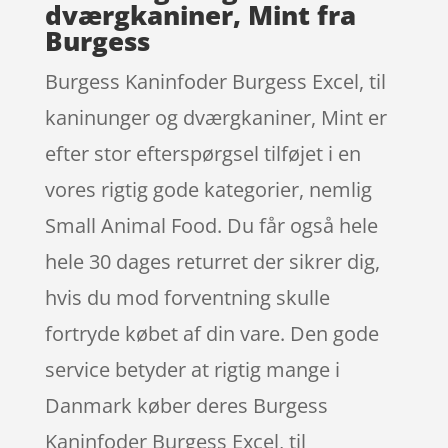
dværgkaniner, Mint fra
Burgess
Burgess Kaninfoder Burgess Excel, til
kaninunger og dværgkaniner, Mint er
efter stor efterspørgsel tilføjet i en
vores rigtig gode kategorier, nemlig
Small Animal Food. Du får også hele
hele 30 dages returret der sikrer dig,
hvis du mod forventning skulle
fortryde købet af din vare. Den gode
service betyder at rigtig mange i
Danmark køber deres Burgess
Kaninfoder Burgess Excel, til