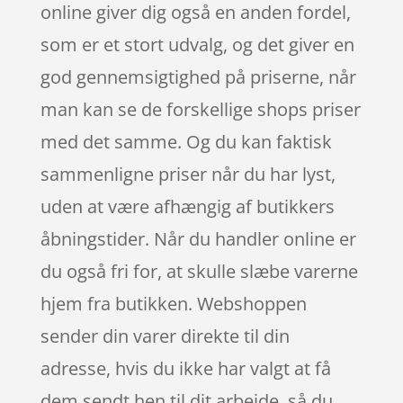
online giver dig også en anden fordel,
som er et stort udvalg, og det giver en
god gennemsigtighed på priserne, når
man kan se de forskellige shops priser
med det samme. Og du kan faktisk
sammenligne priser når du har lyst,
uden at være afhængig af butikkers
åbningstider. Når du handler online er
du også fri for, at skulle slæbe varerne
hjem fra butikken. Webshoppen
sender din varer direkte til din
adresse, hvis du ikke har valgt at få
dem sendt hen til dit arbejde, så du