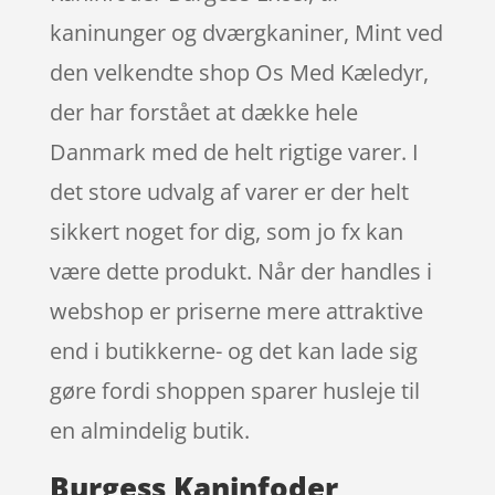
kaninunger og dværgkaniner, Mint ved
den velkendte shop Os Med Kæledyr,
der har forstået at dække hele
Danmark med de helt rigtige varer. I
det store udvalg af varer er der helt
sikkert noget for dig, som jo fx kan
være dette produkt. Når der handles i
webshop er priserne mere attraktive
end i butikkerne- og det kan lade sig
gøre fordi shoppen sparer husleje til
en almindelig butik.
Burgess Kaninfoder