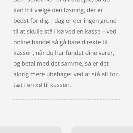
kan frit vælge den løsning, der er
bedst for dig. I dag er der ingen grund
til at skulle stå i kø ved en kasse – ved
online handel så gå bare direkte til
kassen, når du har fundet dine varer,
og betal med det samme, så er det
aldrig mere ubehaget ved at stå alt for
tæt i en kø til kassen.