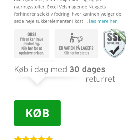
næringsstoffer. Excel Velsmagende Nuggets
forhindrer selektiv fodring, hvor kaninen vælger de
søde høje sukkerelementer i kost …
læs mere her
KØB