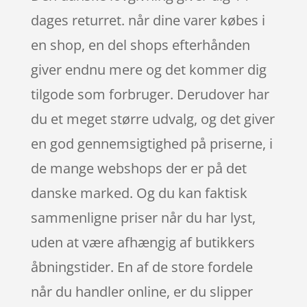
dages returret. når dine varer købes i
en shop, en del shops efterhånden
giver endnu mere og det kommer dig
tilgode som forbruger. Derudover har
du et meget større udvalg, og det giver
en god gennemsigtighed på priserne, i
de mange webshops der er på det
danske marked. Og du kan faktisk
sammenligne priser når du har lyst,
uden at være afhængig af butikkers
åbningstider. En af de store fordele
når du handler online, er du slipper