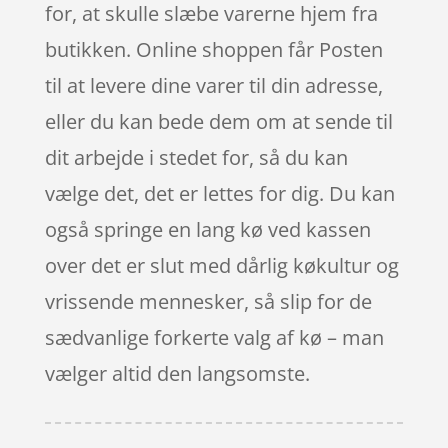
for, at skulle slæbe varerne hjem fra
butikken. Online shoppen får Posten
til at levere dine varer til din adresse,
eller du kan bede dem om at sende til
dit arbejde i stedet for, så du kan
vælge det, det er lettes for dig. Du kan
også springe en lang kø ved kassen
over det er slut med dårlig køkultur og
vrissende mennesker, så slip for de
sædvanlige forkerte valg af kø – man
vælger altid den langsomste.