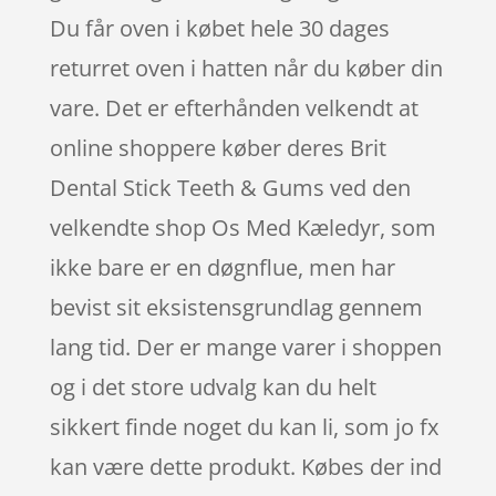
Du får oven i købet hele 30 dages
returret oven i hatten når du køber din
vare. Det er efterhånden velkendt at
online shoppere køber deres Brit
Dental Stick Teeth & Gums ved den
velkendte shop Os Med Kæledyr, som
ikke bare er en døgnflue, men har
bevist sit eksistensgrundlag gennem
lang tid. Der er mange varer i shoppen
og i det store udvalg kan du helt
sikkert finde noget du kan li, som jo fx
kan være dette produkt. Købes der ind