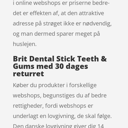
i online webshops er priserne bedre-
det er effekten af, at den attraktive
adresse på strøget ikke er nødvendig,
og man dermed sparer meget på
huslejen.
Brit Dental Stick Teeth &
Gums med 30 dages
returret
Køber du produkter i forskellige
webshops, begunstiges du af bedre
rettigheder, fordi webshops er
underlagt en lovgivning, de skal følge.
Den danske lovgivning giver dig 14