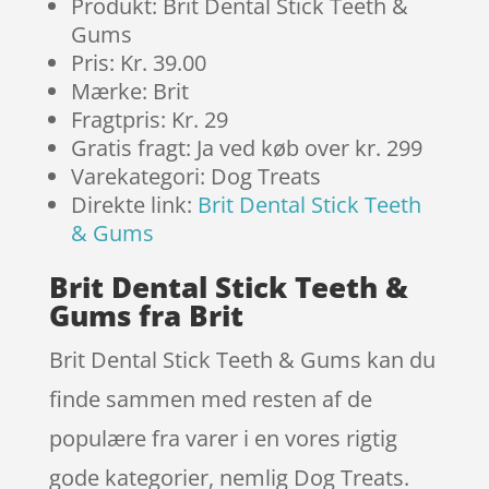
Produkt: Brit Dental Stick Teeth &
Gums
Pris: Kr. 39.00
Mærke: Brit
Fragtpris: Kr. 29
Gratis fragt: Ja ved køb over kr. 299
Varekategori: Dog Treats
Direkte link:
Brit Dental Stick Teeth
& Gums
Brit Dental Stick Teeth &
Gums fra Brit
Brit Dental Stick Teeth & Gums kan du
finde sammen med resten af de
populære fra varer i en vores rigtig
gode kategorier, nemlig Dog Treats.