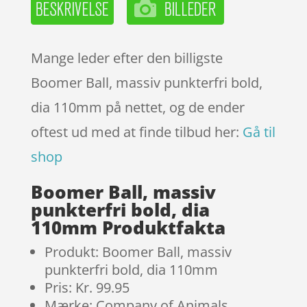
Mange leder efter den billigste
Boomer Ball, massiv punkterfri bold,
dia 110mm på nettet, og de ender
oftest ud med at finde tilbud her:
Gå til
shop
Boomer Ball, massiv
punkterfri bold, dia
110mm Produktfakta
Produkt: Boomer Ball, massiv
punkterfri bold, dia 110mm
Pris: Kr. 99.95
Mærke: Company of Animals