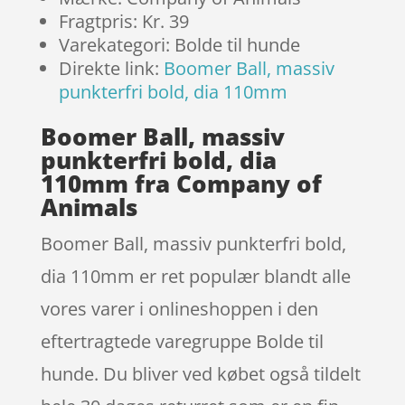
Fragtpris: Kr. 39
Varekategori: Bolde til hunde
Direkte link:
Boomer Ball, massiv
punkterfri bold, dia 110mm
Boomer Ball, massiv
punkterfri bold, dia
110mm fra Company of
Animals
Boomer Ball, massiv punkterfri bold,
dia 110mm er ret populær blandt alle
vores varer i onlineshoppen i den
eftertragtede varegruppe Bolde til
hunde. Du bliver ved købet også tildelt