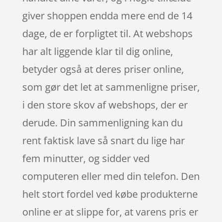
giver shoppen endda mere end de 14
dage, de er forpligtet til. At webshops
har alt liggende klar til dig online,
betyder også at deres priser online,
som gør det let at sammenligne priser,
i den store skov af webshops, der er
derude. Din sammenligning kan du
rent faktisk lave så snart du lige har
fem minutter, og sidder ved
computeren eller med din telefon. Den
helt stort fordel ved købe produkterne
online er at slippe for, at varens pris er