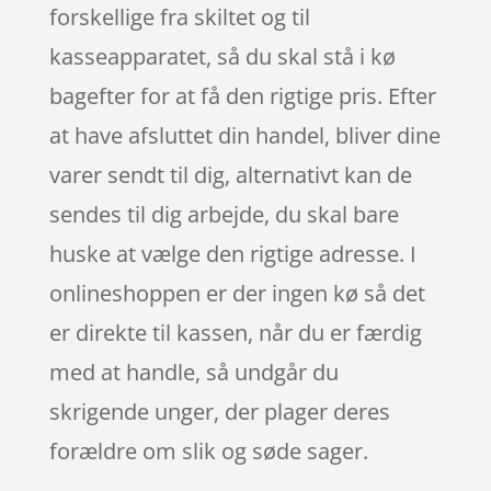
forskellige fra skiltet og til
kasseapparatet, så du skal stå i kø
bagefter for at få den rigtige pris. Efter
at have afsluttet din handel, bliver dine
varer sendt til dig, alternativt kan de
sendes til dig arbejde, du skal bare
huske at vælge den rigtige adresse. I
onlineshoppen er der ingen kø så det
er direkte til kassen, når du er færdig
med at handle, så undgår du
skrigende unger, der plager deres
forældre om slik og søde sager.