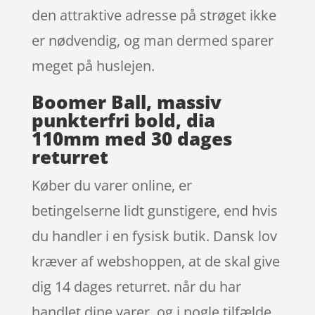
den attraktive adresse på strøget ikke
er nødvendig, og man dermed sparer
meget på huslejen.
Boomer Ball, massiv
punkterfri bold, dia
110mm med 30 dages
returret
Køber du varer online, er
betingelserne lidt gunstigere, end hvis
du handler i en fysisk butik. Dansk lov
kræver af webshoppen, at de skal give
dig 14 dages returret. når du har
handlet dine varer, og i nogle tilfælde