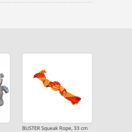
BUSTER Squeak Rope, 33 cm