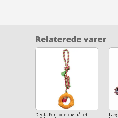
Relaterede varer
Denta Fun bidering på reb –
Lang