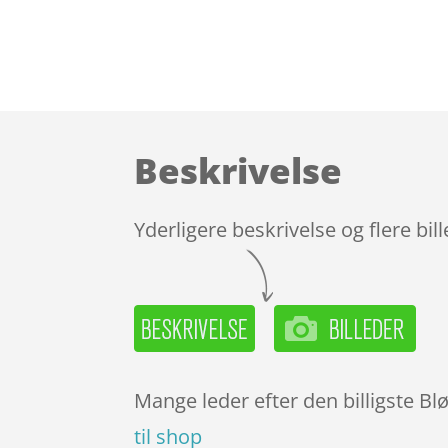
Beskrivelse
Yderligere beskrivelse og flere bil
Mange leder efter den billigste B
til shop