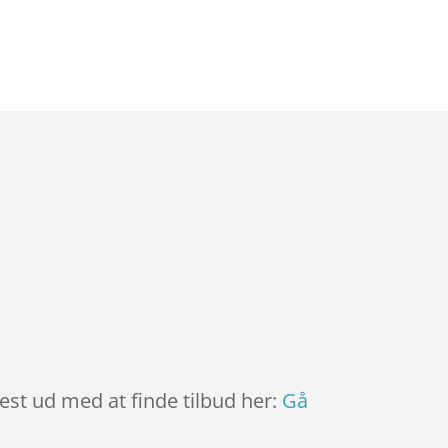
est ud med at finde tilbud her:
Gå