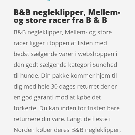
B&B negleklipper, Mellem-
og store racer fra B & B
B&B negleklipper, Mellem- og store
racer ligger i toppen af listen med
bedst sælgende varer i webshoppen i
den godt sælgende kategori Sundhed
til hunde. Din pakke kommer hjem til
dig med hele 30 dages returret der er
en god garanti mod at købe det
forkerte. Du kan inden for fristen bare
returnere din vare. Langt de fleste i
Norden køber deres B&B negleklipper,