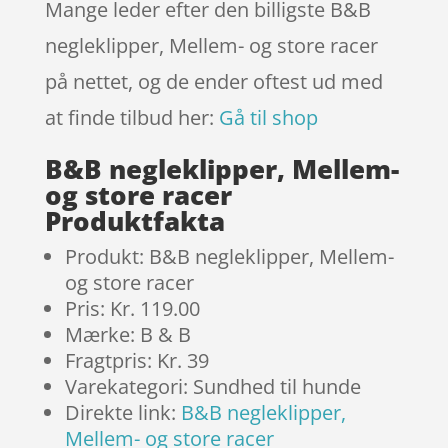
Mange leder efter den billigste B&B
negleklipper, Mellem- og store racer
på nettet, og de ender oftest ud med
at finde tilbud her:
Gå til shop
B&B negleklipper, Mellem-
og store racer
Produktfakta
Produkt: B&B negleklipper, Mellem-
og store racer
Pris: Kr. 119.00
Mærke: B & B
Fragtpris: Kr. 39
Varekategori: Sundhed til hunde
Direkte link:
B&B negleklipper,
Mellem- og store racer