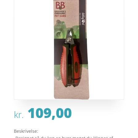
109,00
kr.
Beskrivelse: