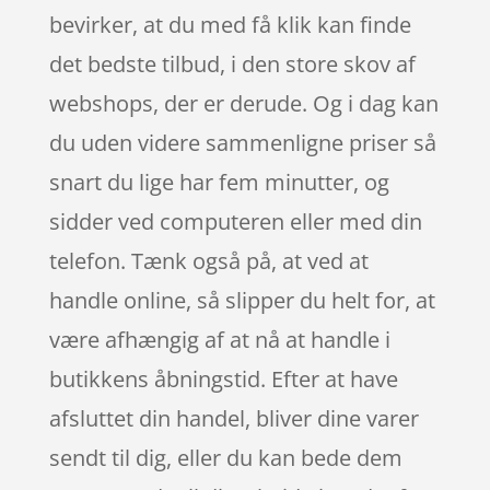
bevirker, at du med få klik kan finde
det bedste tilbud, i den store skov af
webshops, der er derude. Og i dag kan
du uden videre sammenligne priser så
snart du lige har fem minutter, og
sidder ved computeren eller med din
telefon. Tænk også på, at ved at
handle online, så slipper du helt for, at
være afhængig af at nå at handle i
butikkens åbningstid. Efter at have
afsluttet din handel, bliver dine varer
sendt til dig, eller du kan bede dem