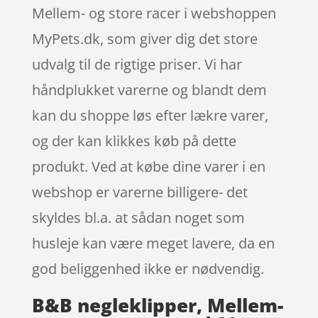
Mellem- og store racer i webshoppen
MyPets.dk, som giver dig det store
udvalg til de rigtige priser. Vi har
håndplukket varerne og blandt dem
kan du shoppe løs efter lækre varer,
og der kan klikkes køb på dette
produkt. Ved at købe dine varer i en
webshop er varerne billigere- det
skyldes bl.a. at sådan noget som
husleje kan være meget lavere, da en
god beliggenhed ikke er nødvendig.
B&B negleklipper, Mellem-