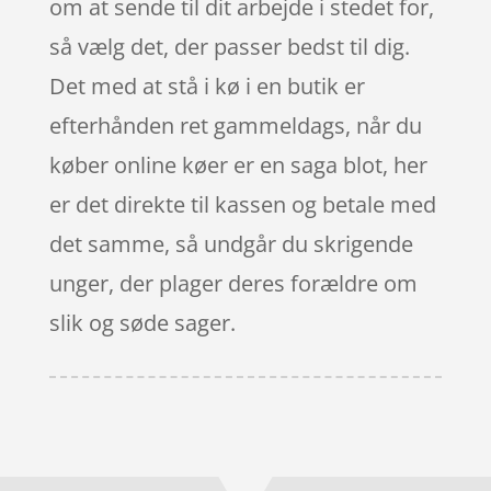
om at sende til dit arbejde i stedet for,
så vælg det, der passer bedst til dig.
Det med at stå i kø i en butik er
efterhånden ret gammeldags, når du
køber online køer er en saga blot, her
er det direkte til kassen og betale med
det samme, så undgår du skrigende
unger, der plager deres forældre om
slik og søde sager.