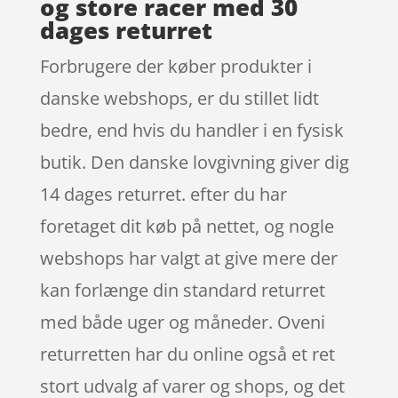
og store racer med 30
dages returret
Forbrugere der køber produkter i
danske webshops, er du stillet lidt
bedre, end hvis du handler i en fysisk
butik. Den danske lovgivning giver dig
14 dages returret. efter du har
foretaget dit køb på nettet, og nogle
webshops har valgt at give mere der
kan forlænge din standard returret
med både uger og måneder. Oveni
returretten har du online også et ret
stort udvalg af varer og shops, og det