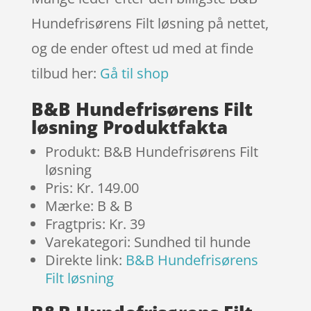
Hundefrisørens Filt løsning på nettet,
og de ender oftest ud med at finde
tilbud her:
Gå til shop
B&B Hundefrisørens Filt
løsning Produktfakta
Produkt: B&B Hundefrisørens Filt
løsning
Pris: Kr. 149.00
Mærke: B & B
Fragtpris: Kr. 39
Varekategori: Sundhed til hunde
Direkte link:
B&B Hundefrisørens
Filt løsning