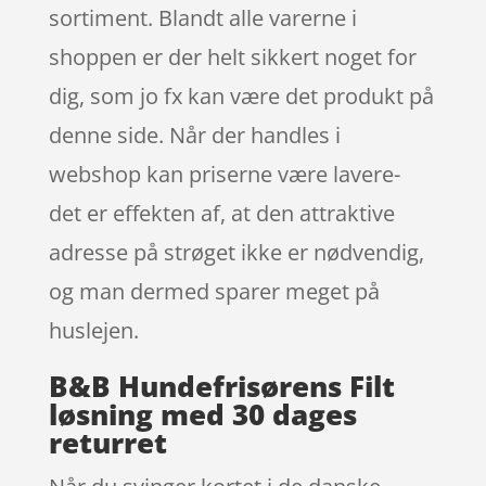
sortiment. Blandt alle varerne i
shoppen er der helt sikkert noget for
dig, som jo fx kan være det produkt på
denne side. Når der handles i
webshop kan priserne være lavere-
det er effekten af, at den attraktive
adresse på strøget ikke er nødvendig,
og man dermed sparer meget på
huslejen.
B&B Hundefrisørens Filt
løsning med 30 dages
returret