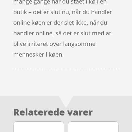
mange gange har du stået i kø i en
butik – det er slut nu, når du handler
online køen er der slet ikke, når du
handler online, så det er slut med at
blive irriteret over langsomme
mennesker i køen.
Relaterede varer