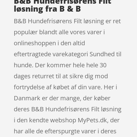
B&B Hundefrisørens Filt
løsning fra B & B
B&B Hundefrisørens Filt løsning er ret
populær blandt alle vores varer i
onlineshoppen i den altid
eftertragtede varekategori Sundhed til
hunde. Der kommer hele hele 30
dages returret til at sikre dig mod
fortrydelse af købet af din vare. Her i
Danmark er der mange, der køber
deres B&B Hundefrisørens Filt løsning
i den kendte webshop MyPets.dk, der
har alle de efterspurgte varer i deres