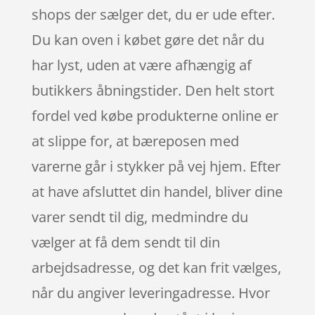
shops der sælger det, du er ude efter.
Du kan oven i købet gøre det når du
har lyst, uden at være afhængig af
butikkers åbningstider. Den helt stort
fordel ved købe produkterne online er
at slippe for, at bæreposen med
varerne går i stykker på vej hjem. Efter
at have afsluttet din handel, bliver dine
varer sendt til dig, medmindre du
vælger at få dem sendt til din
arbejdsadresse, og det kan frit vælges,
når du angiver leveringadresse. Hvor