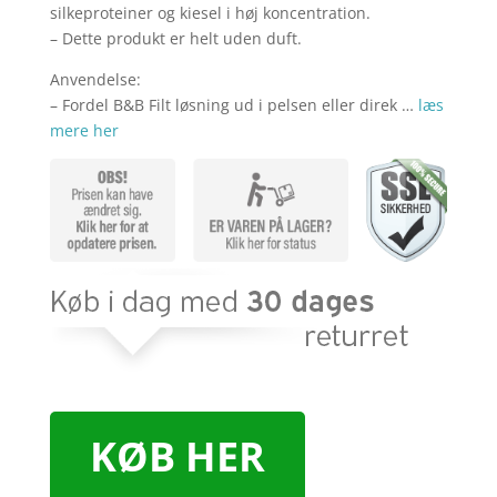
silkeproteiner og kiesel i høj koncentration.
– Dette produkt er helt uden duft.
Anvendelse:
– Fordel B&B Filt løsning ud i pelsen eller direk …
læs
mere her
KØB HER