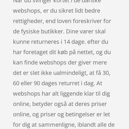
Når du svinger kortet i de danske
webshops, er du sikret lidt bedre
rettigheder, end loven foreskriver for
de fysiske butikker. Dine varer skal
kunne returneres i 14 dage. efter du
har foretaget dit køb på nettet, og du
kan finde webshops der giver mere
det er slet ikke ualmindeligt, at få 30,
60 eller 90 dages returret i dag. At
webshops har alt liggende klar til dig
online, betyder også at deres priser
online, og priser og betingelser er let
for dig at sammenligne, iblandt alle de