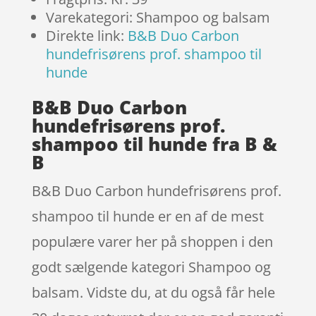
Varekategori: Shampoo og balsam
Direkte link:
B&B Duo Carbon
hundefrisørens prof. shampoo til
hunde
B&B Duo Carbon
hundefrisørens prof.
shampoo til hunde fra B &
B
B&B Duo Carbon hundefrisørens prof.
shampoo til hunde er en af de mest
populære varer her på shoppen i den
godt sælgende kategori Shampoo og
balsam. Vidste du, at du også får hele