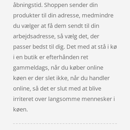
åbningstid. Shoppen sender din
produkter til din adresse, medmindre
du vælger at få dem sendt til din
arbejdsadresse, så vælg det, der
passer bedst til dig. Det med at stå i kø
i en butik er efterhånden ret
gammeldags, når du køber online
køen er der slet ikke, når du handler
online, så det er slut med at blive
irriteret over langsomme mennesker i
køen.