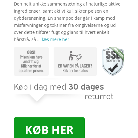
Den helt unikke sammensætning af naturlige aktive
ingredienser, samt aktivt kul, sikrer pelsen en
dybderensning. En shampoo der går i kamp mod
misfarvninger og toksiner fra omgivelserne og ud
over dette tilfører fugt og glans til hvert enkelt
hårstrå, så …
læs mere her
KØB HER