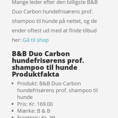
Mange leder efter den billigste B&B
Duo Carbon hundefrisørens prof.
shampoo til hunde på nettet, og de
ender oftest ud med at finde tilbud
her:
Gå til shop
B&B Duo Carbon
hundefrisørens prof.
shampoo til hunde
Produktfakta
Produkt: B&B Duo Carbon
hundefrisørens prof. shampoo til
hunde
Pris: Kr. 169.00
Mærke: B & B
Fragtpris: Kr. 39