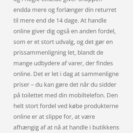
endda mere og forlænger din returret
til mere end de 14 dage. At handle
online giver dig også en anden fordel,
som er et stort udvalg, og det gør en
prissammenligning let, blandt de
mange udbydere af varer, der findes
online. Det er let i dag at sammenligne
priser – du kan gøre det når du sidder
på toilettet med din mobiltelefon. Den
helt stort fordel ved købe produkterne
online er at slippe for, at være
afhængig af at nå at handle i butikkens