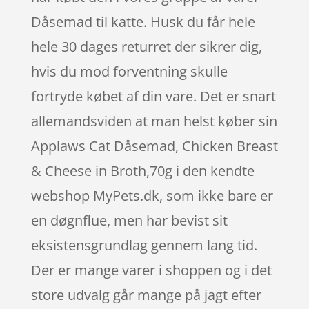
Dåsemad til katte. Husk du får hele
hele 30 dages returret der sikrer dig,
hvis du mod forventning skulle
fortryde købet af din vare. Det er snart
allemandsviden at man helst køber sin
Applaws Cat Dåsemad, Chicken Breast
& Cheese in Broth,70g i den kendte
webshop MyPets.dk, som ikke bare er
en døgnflue, men har bevist sit
eksistensgrundlag gennem lang tid.
Der er mange varer i shoppen og i det
store udvalg går mange på jagt efter