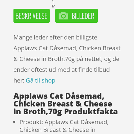
Mange leder efter den billigste
Applaws Cat Dåsemad, Chicken Breast
& Cheese in Broth,70g på nettet, og de
ender oftest ud med at finde tilbud
her:
Gå til shop
Applaws Cat Dåsemad,
Chicken Breast & Cheese
in Broth,70g Produktfakta
Produkt: Applaws Cat Dåsemad,
Chicken Breast & Cheese in