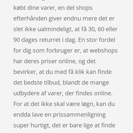
købt dine varer, en del shops
efterhånden giver endnu mere det er
slet ikke ualmindeligt, at få 30, 60 eller
90 dages returret i dag. En stor fordel
for dig som forbruger er, at webshops
har deres priser online, og det
bevirker, at du med få klik kan finde
det bedste tilbud, blandt de mange
udbydere af varer, der findes online.
For at det ikke skal være løgn, kan du
endda lave en prissammenligning
super hurtigt, det er bare lige at finde