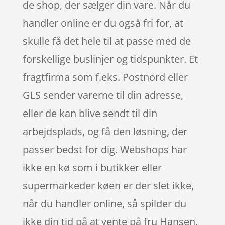
de shop, der sælger din vare. Når du
handler online er du også fri for, at
skulle få det hele til at passe med de
forskellige buslinjer og tidspunkter. Et
fragtfirma som f.eks. Postnord eller
GLS sender varerne til din adresse,
eller de kan blive sendt til din
arbejdsplads, og få den løsning, der
passer bedst for dig. Webshops har
ikke en kø som i butikker eller
supermarkeder køen er der slet ikke,
når du handler online, så spilder du
ikke din tid på at vente på fru Hansen,