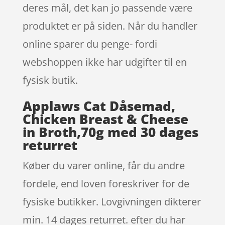
deres mål, det kan jo passende være
produktet er på siden. Når du handler
online sparer du penge- fordi
webshoppen ikke har udgifter til en
fysisk butik.
Applaws Cat Dåsemad,
Chicken Breast & Cheese
in Broth,70g med 30 dages
returret
Køber du varer online, får du andre
fordele, end loven foreskriver for de
fysiske butikker. Lovgivningen dikterer
min. 14 dages returret. efter du har