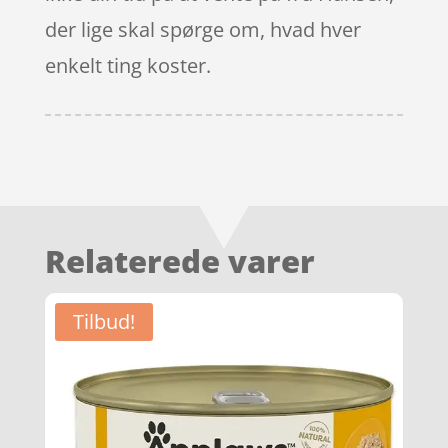
der lige skal spørge om, hvad hver
enkelt ting koster.
Relaterede varer
Tilbud!