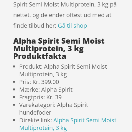
Spirit Semi Moist Multiprotein, 3 kg på
nettet, og de ender oftest ud med at
finde tilbud her:
Gå til shop
Alpha Spirit Semi Moist
Multiprotein, 3 kg
Produktfakta
Produkt: Alpha Spirit Semi Moist
Multiprotein, 3 kg
Pris: Kr. 399.00
Mærke: Alpha Spirit
Fragtpris: Kr. 39
Varekategori: Alpha Spirit
hundefoder
Direkte link:
Alpha Spirit Semi Moist
Multiprotein, 3 kg