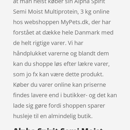
at man helst køber sin Alpha Spirit
Semi Moist Multiprotein, 3 kg online
hos webshoppen MyPets.dk, der har
forstået at dække hele Danmark med
de helt rigtige varer. Vi har
håndplukket varerne og blandt dem
kan du shoppe løs efter lækre varer,
som jo fx kan være dette produkt.
Køber du varer online kan priserne
findes lavere end i butikker- og det kan
lade sig gøre fordi shoppen sparer
husleje til en almindelig butik.