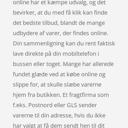
online har et kæmpe udvalg, og det
bevirker, at du med få klik kan finde
det bedste tilbud, blandt de mange
udbydere af varer, der findes online.
Din sammenligning kan du rent faktisk
lave direkte på din mobiltelefon i
bussen eller toget. Mange har allerede
fundet glæde ved at købe online og
slippe for, at skulle slæbe varerne
hjem fra butikken. Et fragtfirma som
f.eks. Postnord eller GLS sender
varerne til din adresse, hvis du ikke
har valgt at få dem sendt hen til dit