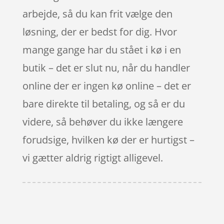
arbejde, så du kan frit vælge den
løsning, der er bedst for dig. Hvor
mange gange har du stået i kø i en
butik – det er slut nu, når du handler
online der er ingen kø online – det er
bare direkte til betaling, og så er du
videre, så behøver du ikke længere
forudsige, hvilken kø der er hurtigst –
vi gætter aldrig rigtigt alligevel.