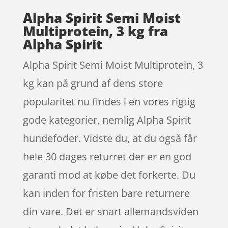
Alpha Spirit Semi Moist
Multiprotein, 3 kg fra
Alpha Spirit
Alpha Spirit Semi Moist Multiprotein, 3
kg kan på grund af dens store
popularitet nu findes i en vores rigtig
gode kategorier, nemlig Alpha Spirit
hundefoder. Vidste du, at du også får
hele 30 dages returret der er en god
garanti mod at købe det forkerte. Du
kan inden for fristen bare returnere
din vare. Det er snart allemandsviden