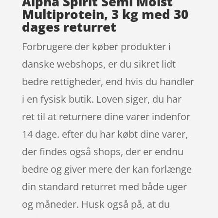
Alpha Spirit Semi Moist
Multiprotein, 3 kg med 30
dages returret
Forbrugere der køber produkter i
danske webshops, er du sikret lidt
bedre rettigheder, end hvis du handler
i en fysisk butik. Loven siger, du har
ret til at returnere dine varer indenfor
14 dage. efter du har købt dine varer,
der findes også shops, der er endnu
bedre og giver mere der kan forlænge
din standard returret med både uger
og måneder. Husk også på, at du