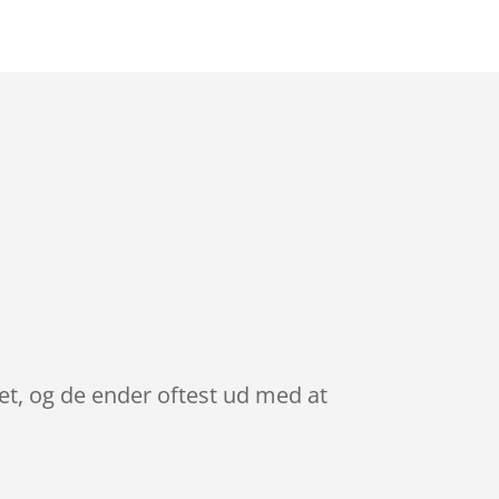
et, og de ender oftest ud med at