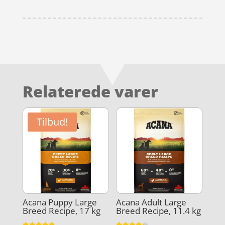
Relaterede varer
Tilbud!
Acana Puppy Large
Acana Adult Large
Breed Recipe, 17 kg
Breed Recipe, 11.4 kg