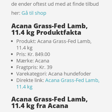
de ender oftest ud med at finde tilbud
her:
Gå til shop
Acana Grass-Fed Lamb,
11.4 kg Produktfakta
Produkt: Acana Grass-Fed Lamb,
11.4 kg
Pris: Kr. 849.00
Mærke: Acana
Fragtpris: Kr. 39
Varekategori: Acana hundefoder
Direkte link:
Acana Grass-Fed Lamb,
11.4 kg
Acana Grass-Fed Lamb,
11.4 kg fra Acana