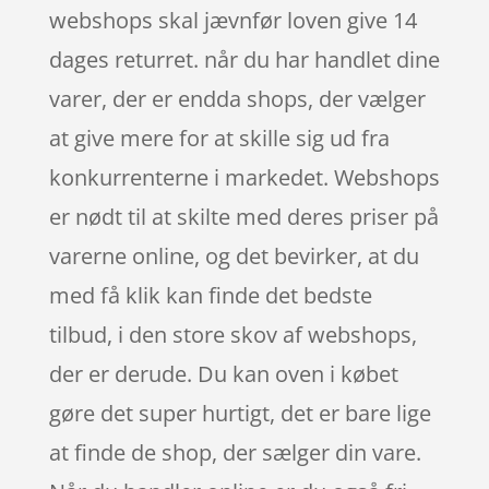
webshops skal jævnfør loven give 14
dages returret. når du har handlet dine
varer, der er endda shops, der vælger
at give mere for at skille sig ud fra
konkurrenterne i markedet. Webshops
er nødt til at skilte med deres priser på
varerne online, og det bevirker, at du
med få klik kan finde det bedste
tilbud, i den store skov af webshops,
der er derude. Du kan oven i købet
gøre det super hurtigt, det er bare lige
at finde de shop, der sælger din vare.