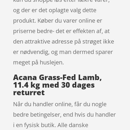
og der er det oplagte valg dette
produkt. Køber du varer online er
priserne bedre- det er effekten af, at
den attraktive adresse på strøget ikke
er nødvendig, og man dermed sparer
meget på huslejen.
Acana Grass-Fed Lamb,
11.4 kg med 30 dages
returret
Når du handler online, får du nogle
bedre betingelser, end hvis du handler
i en fysisk butik. Alle danske