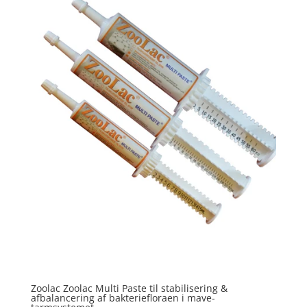
Zoolac Zoolac Multi Paste til stabilisering &
afbalancering af bakteriefloraen i mave-