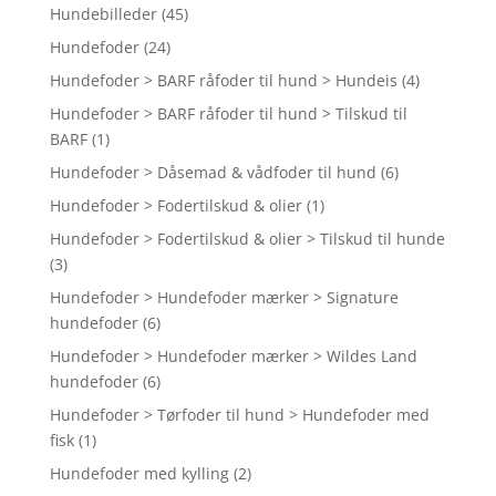
Hundebilleder
(45)
Hundefoder
(24)
Hundefoder > BARF råfoder til hund > Hundeis
(4)
Hundefoder > BARF råfoder til hund > Tilskud til
BARF
(1)
Hundefoder > Dåsemad & vådfoder til hund
(6)
Hundefoder > Fodertilskud & olier
(1)
Hundefoder > Fodertilskud & olier > Tilskud til hunde
(3)
Hundefoder > Hundefoder mærker > Signature
hundefoder
(6)
Hundefoder > Hundefoder mærker > Wildes Land
hundefoder
(6)
Hundefoder > Tørfoder til hund > Hundefoder med
fisk
(1)
Hundefoder med kylling
(2)