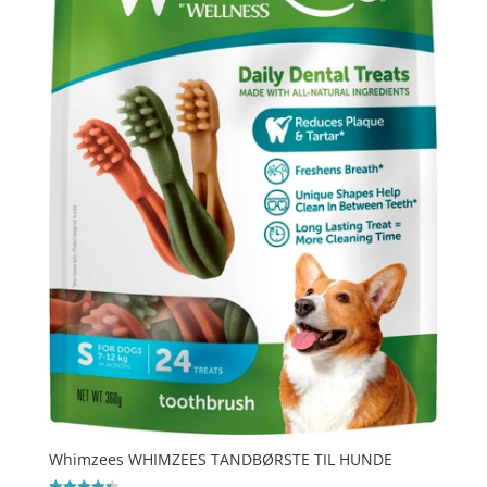
Whimzees WHIMZEES TANDBØRSTE TIL HUNDE