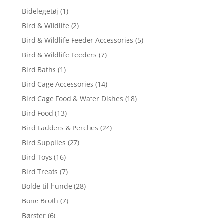
Bidelegetøj
(1)
Bird & Wildlife
(2)
Bird & Wildlife Feeder Accessories
(5)
Bird & Wildlife Feeders
(7)
Bird Baths
(1)
Bird Cage Accessories
(14)
Bird Cage Food & Water Dishes
(18)
Bird Food
(13)
Bird Ladders & Perches
(24)
Bird Supplies
(27)
Bird Toys
(16)
Bird Treats
(7)
Bolde til hunde
(28)
Bone Broth
(7)
Børster
(6)