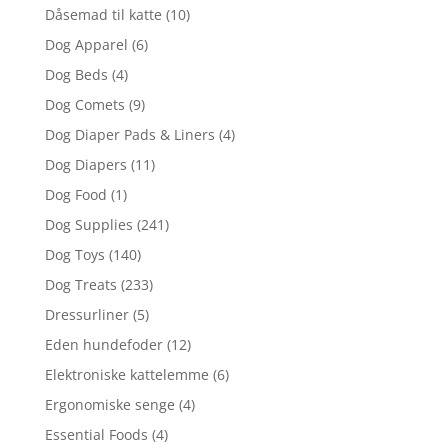
Dåsemad til katte
(10)
Dog Apparel
(6)
Dog Beds
(4)
Dog Comets
(9)
Dog Diaper Pads & Liners
(4)
Dog Diapers
(11)
Dog Food
(1)
Dog Supplies
(241)
Dog Toys
(140)
Dog Treats
(233)
Dressurliner
(5)
Eden hundefoder
(12)
Elektroniske kattelemme
(6)
Ergonomiske senge
(4)
Essential Foods
(4)