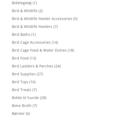
Bidelegetøj
(1)
Bird & Wildlife
(2)
Bird & Wildlife Feeder Accessories
(5)
Bird & Wildlife Feeders
(7)
Bird Baths
(1)
Bird Cage Accessories
(14)
Bird Cage Food & Water Dishes
(18)
Bird Food
(13)
Bird Ladders & Perches
(24)
Bird Supplies
(27)
Bird Toys
(16)
Bird Treats
(7)
Bolde til hunde
(28)
Bone Broth
(7)
Børster
(6)