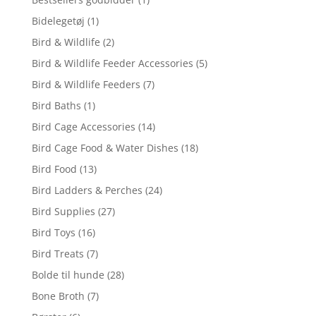
Bidelegetøj
(1)
Bird & Wildlife
(2)
Bird & Wildlife Feeder Accessories
(5)
Bird & Wildlife Feeders
(7)
Bird Baths
(1)
Bird Cage Accessories
(14)
Bird Cage Food & Water Dishes
(18)
Bird Food
(13)
Bird Ladders & Perches
(24)
Bird Supplies
(27)
Bird Toys
(16)
Bird Treats
(7)
Bolde til hunde
(28)
Bone Broth
(7)