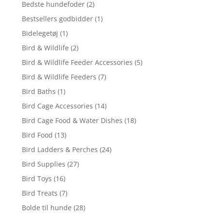
Bedste hundefoder
(2)
Bestsellers godbidder
(1)
Bidelegetøj
(1)
Bird & Wildlife
(2)
Bird & Wildlife Feeder Accessories
(5)
Bird & Wildlife Feeders
(7)
Bird Baths
(1)
Bird Cage Accessories
(14)
Bird Cage Food & Water Dishes
(18)
Bird Food
(13)
Bird Ladders & Perches
(24)
Bird Supplies
(27)
Bird Toys
(16)
Bird Treats
(7)
Bolde til hunde
(28)