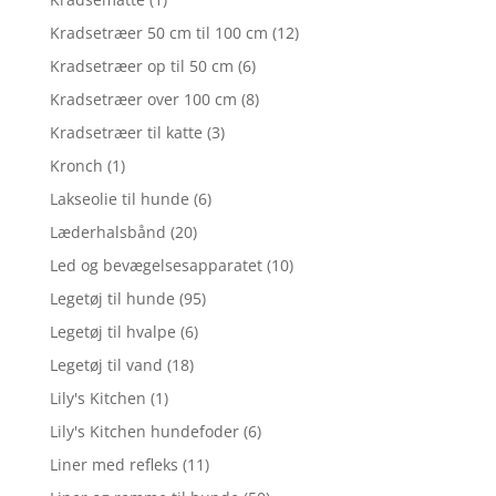
Kradsetræer 50 cm til 100 cm
(12)
Kradsetræer op til 50 cm
(6)
Kradsetræer over 100 cm
(8)
Kradsetræer til katte
(3)
Kronch
(1)
Lakseolie til hunde
(6)
Læderhalsbånd
(20)
Led og bevægelsesapparatet
(10)
Legetøj til hunde
(95)
Legetøj til hvalpe
(6)
Legetøj til vand
(18)
Lily's Kitchen
(1)
Lily's Kitchen hundefoder
(6)
Liner med refleks
(11)