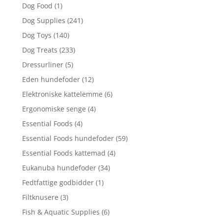
Dog Food
(1)
Dog Supplies
(241)
Dog Toys
(140)
Dog Treats
(233)
Dressurliner
(5)
Eden hundefoder
(12)
Elektroniske kattelemme
(6)
Ergonomiske senge
(4)
Essential Foods
(4)
Essential Foods hundefoder
(59)
Essential Foods kattemad
(4)
Eukanuba hundefoder
(34)
Fedtfattige godbidder
(1)
Filtknusere
(3)
Fish & Aquatic Supplies
(6)