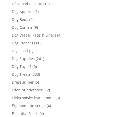
Dåsemad til katte
(10)
Dog Apparel
(6)
Dog Beds
(4)
Dog Comets
(9)
Dog Diaper Pads & Liners
(4)
Dog Diapers
(11)
Dog Food
(1)
Dog Supplies
(241)
Dog Toys
(140)
Dog Treats
(233)
Dressurliner
(5)
Eden hundefoder
(12)
Elektroniske kattelemme
(6)
Ergonomiske senge
(4)
Essential Foods
(4)