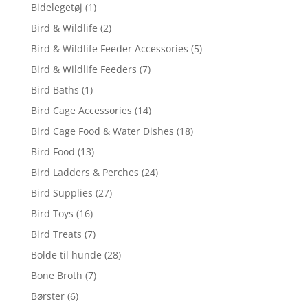
Bidelegetøj
(1)
Bird & Wildlife
(2)
Bird & Wildlife Feeder Accessories
(5)
Bird & Wildlife Feeders
(7)
Bird Baths
(1)
Bird Cage Accessories
(14)
Bird Cage Food & Water Dishes
(18)
Bird Food
(13)
Bird Ladders & Perches
(24)
Bird Supplies
(27)
Bird Toys
(16)
Bird Treats
(7)
Bolde til hunde
(28)
Bone Broth
(7)
Børster
(6)