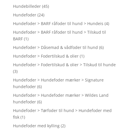
Hundebilleder
(45)
Hundefoder
(24)
Hundefoder > BARF råfoder til hund > Hundeis
(4)
Hundefoder > BARF råfoder til hund > Tilskud til
BARF
(1)
Hundefoder > Dåsemad & vådfoder til hund
(6)
Hundefoder > Fodertilskud & olier
(1)
Hundefoder > Fodertilskud & olier > Tilskud til hunde
(3)
Hundefoder > Hundefoder mærker > Signature
hundefoder
(6)
Hundefoder > Hundefoder mærker > Wildes Land
hundefoder
(6)
Hundefoder > Tørfoder til hund > Hundefoder med
fisk
(1)
Hundefoder med kylling
(2)