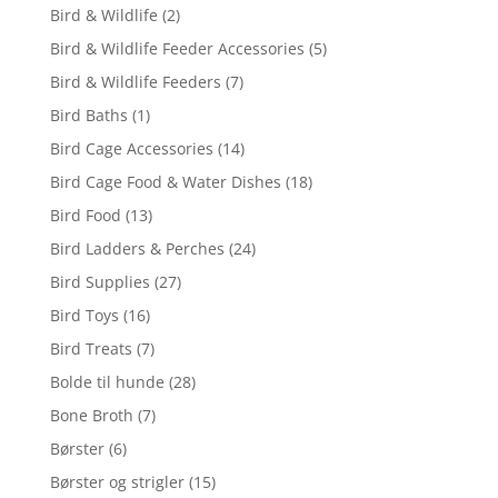
Bird & Wildlife
(2)
Bird & Wildlife Feeder Accessories
(5)
Bird & Wildlife Feeders
(7)
Bird Baths
(1)
Bird Cage Accessories
(14)
Bird Cage Food & Water Dishes
(18)
Bird Food
(13)
Bird Ladders & Perches
(24)
Bird Supplies
(27)
Bird Toys
(16)
Bird Treats
(7)
Bolde til hunde
(28)
Bone Broth
(7)
Børster
(6)
Børster og strigler
(15)