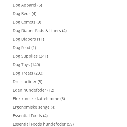
Dog Apparel
(6)
Dog Beds
(4)
Dog Comets
(9)
Dog Diaper Pads & Liners
(4)
Dog Diapers
(11)
Dog Food
(1)
Dog Supplies
(241)
Dog Toys
(140)
Dog Treats
(233)
Dressurliner
(5)
Eden hundefoder
(12)
Elektroniske kattelemme
(6)
Ergonomiske senge
(4)
Essential Foods
(4)
Essential Foods hundefoder
(59)