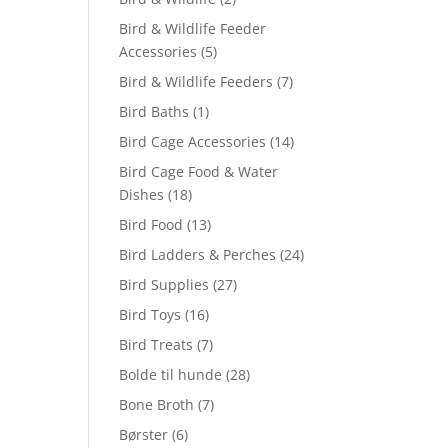
Bird & Wildlife Feeder
Accessories
(5)
Bird & Wildlife Feeders
(7)
Bird Baths
(1)
Bird Cage Accessories
(14)
Bird Cage Food & Water
Dishes
(18)
Bird Food
(13)
Bird Ladders & Perches
(24)
Bird Supplies
(27)
Bird Toys
(16)
Bird Treats
(7)
Bolde til hunde
(28)
Bone Broth
(7)
Børster
(6)