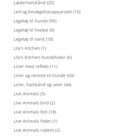
Læderhalsbånd
(20)
Led og bevægelsesapparatet
(10)
Legetøj til hunde
(95)
Legetøj til hvalpe
(6)
Legetøj til vand
(18)
Lily's Kitchen
(1)
Lily's Kitchen hundefoder
(6)
Liner med refleks
(11)
Liner og remme til hunde
(50)
Liner, halsbånd og seler
(44)
Live Animals
(5)
Live Animals bird
(2)
Live Animals fish
(18)
Live Animals foder
(1)
Live Animals rodent
(2)