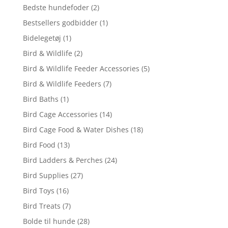
Bedste hundefoder
(2)
Bestsellers godbidder
(1)
Bidelegetøj
(1)
Bird & Wildlife
(2)
Bird & Wildlife Feeder Accessories
(5)
Bird & Wildlife Feeders
(7)
Bird Baths
(1)
Bird Cage Accessories
(14)
Bird Cage Food & Water Dishes
(18)
Bird Food
(13)
Bird Ladders & Perches
(24)
Bird Supplies
(27)
Bird Toys
(16)
Bird Treats
(7)
Bolde til hunde
(28)