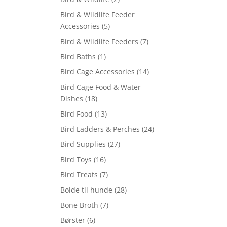
Bird & Wildlife Feeder
Accessories
(5)
Bird & Wildlife Feeders
(7)
Bird Baths
(1)
Bird Cage Accessories
(14)
Bird Cage Food & Water
Dishes
(18)
Bird Food
(13)
Bird Ladders & Perches
(24)
Bird Supplies
(27)
Bird Toys
(16)
Bird Treats
(7)
Bolde til hunde
(28)
Bone Broth
(7)
Børster
(6)