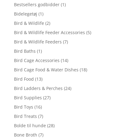
Bestsellers godbidder
(1)
Bidelegetøj
(1)
Bird & Wildlife
(2)
Bird & Wildlife Feeder Accessories
(5)
Bird & Wildlife Feeders
(7)
Bird Baths
(1)
Bird Cage Accessories
(14)
Bird Cage Food & Water Dishes
(18)
Bird Food
(13)
Bird Ladders & Perches
(24)
Bird Supplies
(27)
Bird Toys
(16)
Bird Treats
(7)
Bolde til hunde
(28)
Bone Broth
(7)