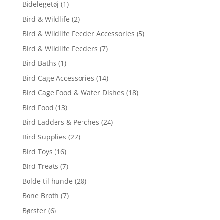
Bidelegetøj
(1)
Bird & Wildlife
(2)
Bird & Wildlife Feeder Accessories
(5)
Bird & Wildlife Feeders
(7)
Bird Baths
(1)
Bird Cage Accessories
(14)
Bird Cage Food & Water Dishes
(18)
Bird Food
(13)
Bird Ladders & Perches
(24)
Bird Supplies
(27)
Bird Toys
(16)
Bird Treats
(7)
Bolde til hunde
(28)
Bone Broth
(7)
Børster
(6)