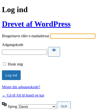
Log ind
Drevet af WordPress
Brugernavn eller e-mailadresse
Adgangskode
Husk mig
Mistet din adgangskode?
← Gå til Alt til hund og kat
Sprog