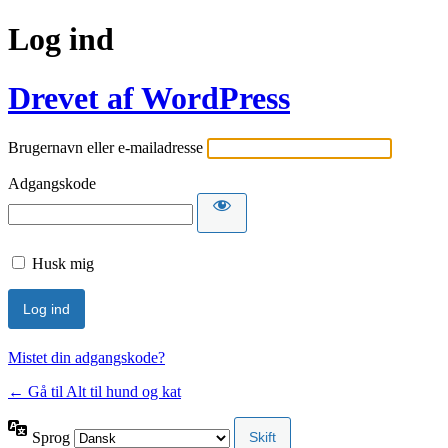
Log ind
Drevet af WordPress
Brugernavn eller e-mailadresse
Adgangskode
Husk mig
Mistet din adgangskode?
← Gå til Alt til hund og kat
Sprog